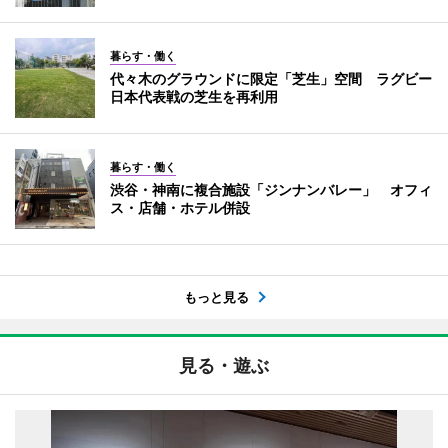
暮らす・働く
代々木のグラウンドに限定「芝生」空間 ラグビー
日本代表戦の芝生を再利用
暮らす・働く
渋谷・神南に複合施設「ジンナンバレー」 オフィ
ス・店舗・ホテル併設
もっと見る
見る・遊ぶ