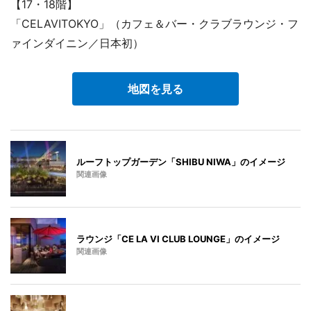
【17・18階】
「CELAVITOKYO」（カフェ＆バー・クラブラウンジ・フ
ァインダイニン／日本初）
地図を見る
ルーフトップガーデン「SHIBU NIWA」のイメージ
関連画像
ラウンジ「CE LA VI CLUB LOUNGE」のイメージ
関連画像