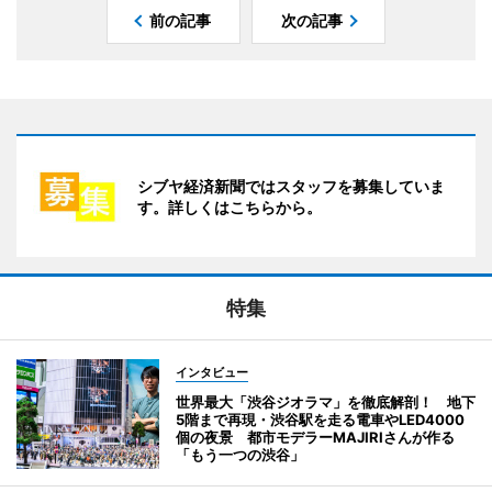
前の記事
次の記事
シブヤ経済新聞ではスタッフを募集していま
す。詳しくはこちらから。
特集
インタビュー
世界最大「渋谷ジオラマ」を徹底解剖！ 地下
5階まで再現・渋谷駅を走る電車やLED4000
個の夜景 都市モデラーMAJIRIさんが作る
「もう一つの渋谷」