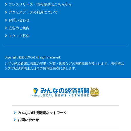
プレスリリース・情報提供はこちらから
アクセスデータの利用について
お問い合わせ
広告のご案内
スタッフ募集
Copyright 2026 JLOCAL All rights reserved.
シブヤ経済新聞に掲載の記事・写真・図表などの無断転載を禁止します。 著作権は
シブヤ経済新聞またはその情報提供者に属します。
みんなの経済新聞ネットワーク
お問い合わせ