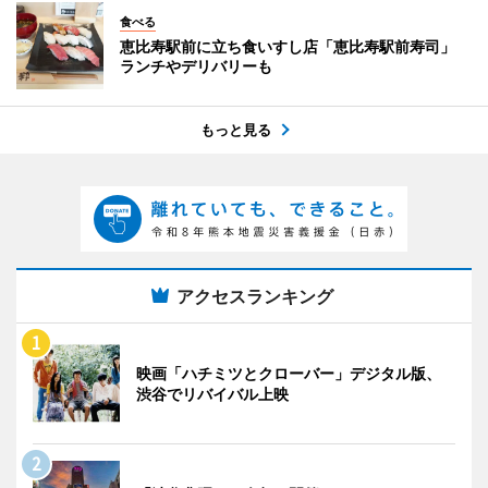
食べる
恵比寿駅前に立ち食いすし店「恵比寿駅前寿司」
ランチやデリバリーも
もっと見る
アクセスランキング
映画「ハチミツとクローバー」デジタル版、
渋谷でリバイバル上映