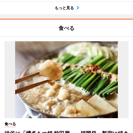
もっと見る
食べる
食べる