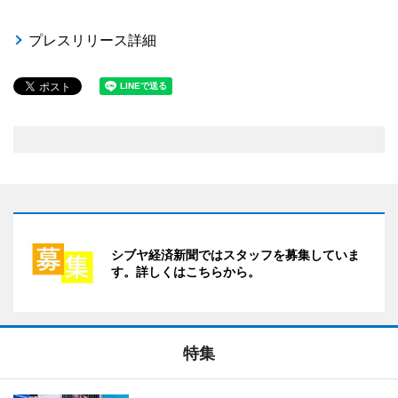
プレスリリース詳細
シブヤ経済新聞ではスタッフを募集していま
す。詳しくはこちらから。
特集