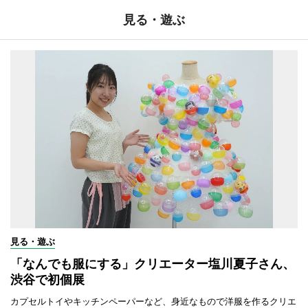
見る・遊ぶ
見る・遊ぶ
「なんでも服にする」クリエーター塩川夏子さん、
渋谷で初個展
カプセルトイやキッチンペーパーなど、身近なもので洋服を作るクリエ