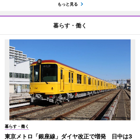
もっと見る
暮らす・働く
暮らす・働く
東京メトロ「銀座線」ダイヤ改正で増発 日中は3