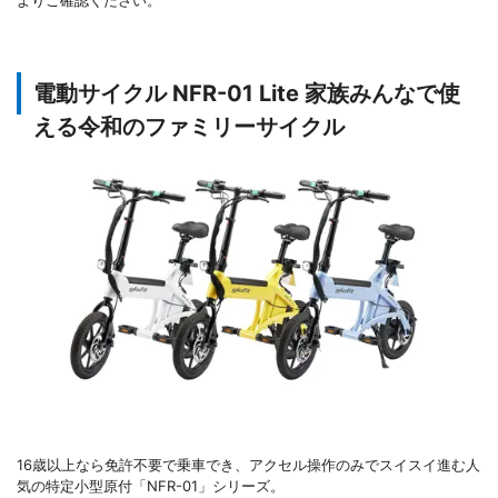
よりご確認ください。
電動サイクル NFR-01 Lite 家族みんなで使
える令和のファミリーサイクル
16歳以上なら免許不要で乗車でき、アクセル操作のみでスイスイ進む人
気の特定小型原付「NFR-01」シリーズ。