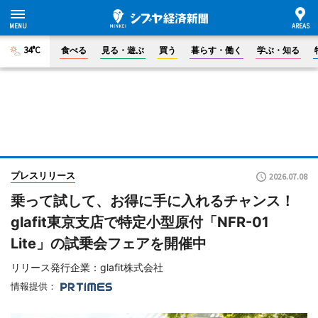
34°C
食べる
見る・遊ぶ
買う
暮らす・働く
学ぶ・知る
プレスリリース
2026.07.08
乗って試して、お得に手に入れるチャンス！
glafit東京支店で特定小型原付「NFR-01
Lite」の試乗会フェアを開催中
リリース発行企業：glafit株式会社
情報提供：