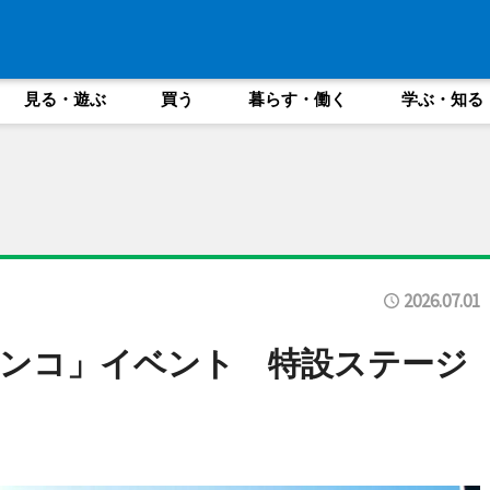
見る・遊ぶ
買う
暮らす・働く
学ぶ・知る
2026.07.01
ンコ」イベント 特設ステージ