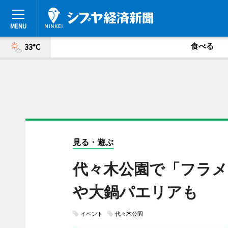
食べる
33°C
見る・遊ぶ
代々木公園で「フラメ
や大鍋パエリアも
イベント
代々木公園