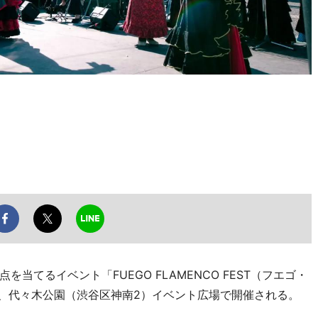
てるイベント「FUEGO FLAMENCO FEST（フエゴ・
日、代々木公園（渋谷区神南2）イベント広場で開催される。