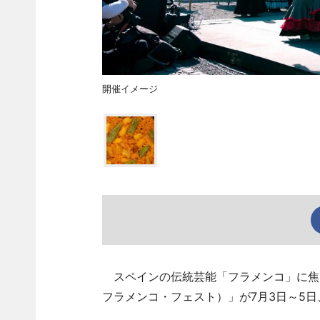
開催イメージ
スペインの伝統芸能「フラメンコ」に焦点を当
フラメンコ・フェスト）」が7月3日～5