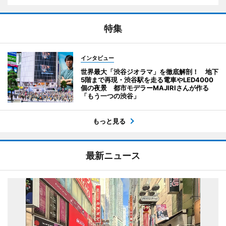
特集
インタビュー
世界最大「渋谷ジオラマ」を徹底解剖！ 地下
5階まで再現・渋谷駅を走る電車やLED4000
個の夜景 都市モデラーMAJIRIさんが作る
「もう一つの渋谷」
もっと見る
最新ニュース