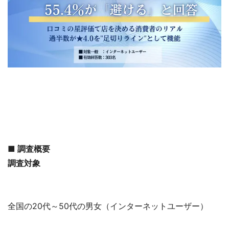
■ 調査概要
調査対象
全国の20代～50代の男女（インターネットユーザー）