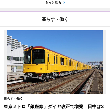
もっと見る
暮らす・働く
暮らす・働く
東京メトロ「銀座線」ダイヤ改正で増発 日中は3