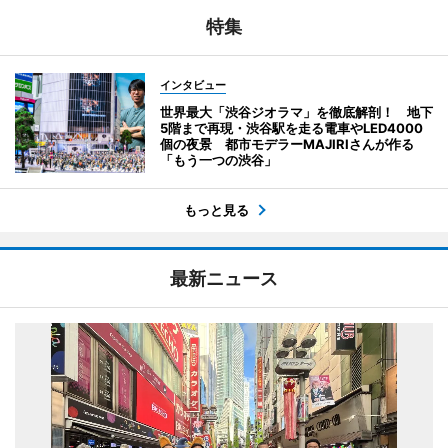
特集
インタビュー
世界最大「渋谷ジオラマ」を徹底解剖！ 地下
5階まで再現・渋谷駅を走る電車やLED4000
個の夜景 都市モデラーMAJIRIさんが作る
「もう一つの渋谷」
もっと見る
最新ニュース