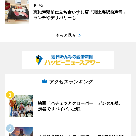
食べる
恵比寿駅前に立ち食いすし店「恵比寿駅前寿司」
ランチやデリバリーも
もっと見る
アクセスランキング
映画「ハチミツとクローバー」デジタル版、
渋谷でリバイバル上映