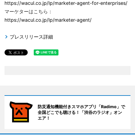
https://wacul.co.jp/lp/marketer-agent-for-enterprises/
マーケターはこちら：
https://wacul.co.jp/lp/marketer-agent/
プレスリリース詳細
防災通知機能付きスマホアプリ「Radimo」で
全国どこでも聴ける！「渋谷のラジオ」オン
エア！