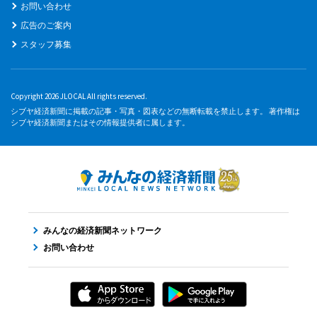
お問い合わせ
広告のご案内
スタッフ募集
Copyright 2026 JLOCAL All rights reserved.
シブヤ経済新聞に掲載の記事・写真・図表などの無断転載を禁止します。 著作権は
シブヤ経済新聞またはその情報提供者に属します。
みんなの経済新聞ネットワーク
お問い合わせ