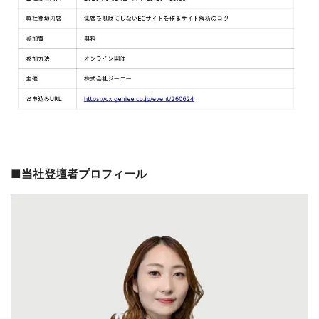
■当社登壇者プロフィール