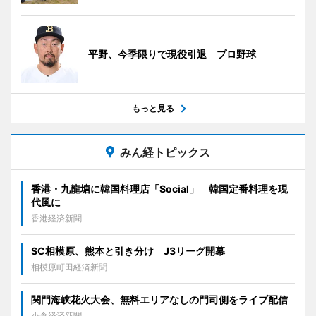
平野、今季限りで現役引退 プロ野球
もっと見る
みん経トピックス
香港・九龍塘に韓国料理店「Social」 韓国定番料理を現
代風に
香港経済新聞
SC相模原、熊本と引き分け J3リーグ開幕
相模原町田経済新聞
関門海峡花火大会、無料エリアなしの門司側をライブ配信
小倉経済新聞