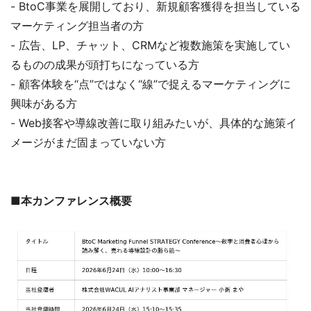
- BtoC事業を展開しており、新規顧客獲得を担当している
マーケティング担当者の方
- 広告、LP、チャット、CRMなど複数施策を実施してい
るものの成果が頭打ちになっている方
- 顧客体験を“点”ではなく“線”で捉えるマーケティングに
興味がある方
- Web接客や導線改善に取り組みたいが、具体的な施策イ
メージがまだ固まっていない方
■本カンファレンス概要