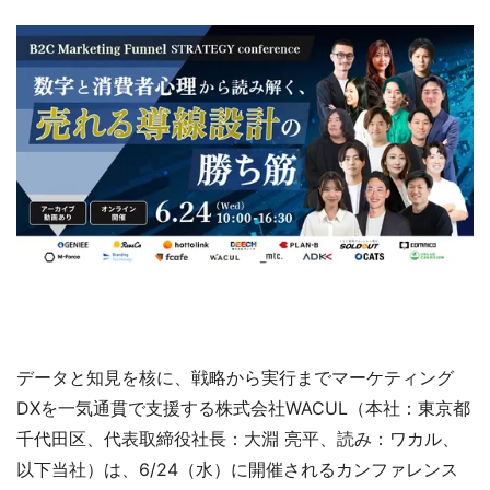
データと知見を核に、戦略から実行までマーケティング
DXを一気通貫で支援する株式会社WACUL（本社：東京都
千代田区、代表取締役社長：大淵 亮平、読み：ワカル、
以下当社）は、6/24（水）に開催されるカンファレンス