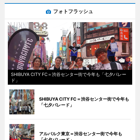
フォトフラッシュ
SHIBUYA CITY FC＝渋谷センター街で今年も「七夕パレー
ド」
SHIBUYA CITY FC＝渋谷センター街で今年も
「七夕パレード」
アルバルク東京＝渋谷センター街で今年も
「七夕パレード」