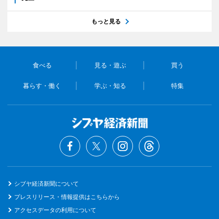
もっと見る
食べる
見る・遊ぶ
買う
暮らす・働く
学ぶ・知る
特集
シブヤ経済新聞について
プレスリリース・情報提供はこちらから
アクセスデータの利用について