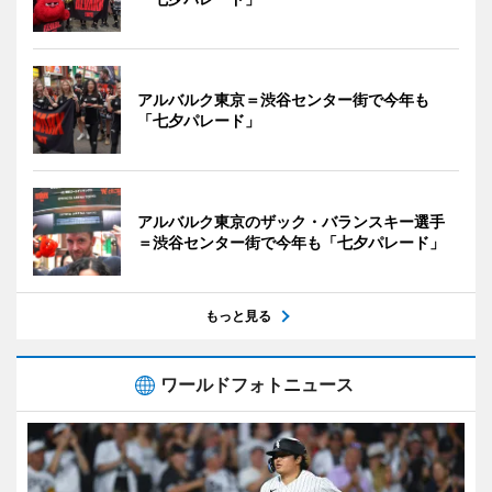
アルバルク東京＝渋谷センター街で今年も
「七夕パレード」
アルバルク東京のザック・バランスキー選手
＝渋谷センター街で今年も「七夕パレード」
もっと見る
ワールドフォトニュース