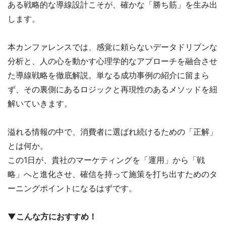
ある戦略的な導線設計こそが、確かな「勝ち筋」を生み出
します。
本カンファレンスでは、感覚に頼らないデータドリブンな
分析と、人の心を動かす心理学的なアプローチを融合させ
た導線戦略を徹底解説。単なる成功事例の紹介に留まら
ず、その裏側にあるロジックと再現性のあるメソッドを紐
解いていきます。
溢れる情報の中で、消費者に選ばれ続けるための「正解」
とは何か。
この1日が、貴社のマーケティングを「運用」から「戦
略」へと進化させ、確信を持って施策を打ち出すためのタ
ーニングポイントになるはずです。
▼こんな方におすすめ！