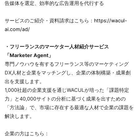
告媒体を選定、効率的な広告運用を代行する
サービスのご紹介・資料請求はこちら：
https://wacul-
ai.com/ad/
・フリーランスのマーケター人材紹介サービス
「Marketer Agent」
専門ノウハウを有するフリーランス等のマーケティング
DX人材と企業をマッチングし、企業の体制構築・成果創
出を支援します。
1,000社超の企業支援を通じWACULが培った「課題特定
力」と40,000サイトの分析に基づく成果を出すための
「方法論」で、市場に存在する最適な人材で企業の課題を
解決します。
企業の方はこちら：