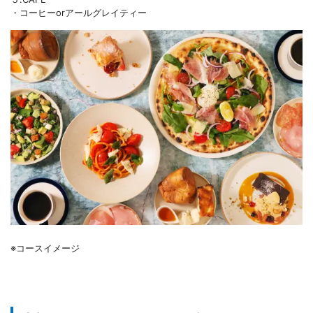
・コーヒーorアールグレイティー
※コースイメージ