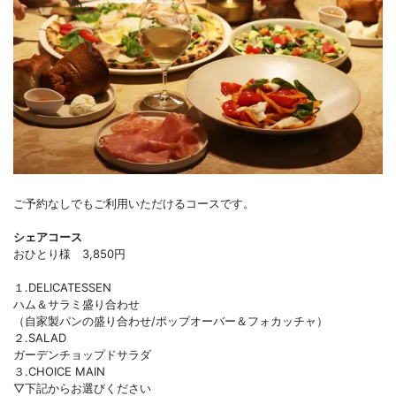
ご予約なしでもご利用いただけるコースです。
シェアコース
おひとり様 3,850円
１.DELICATESSEN
ハム＆サラミ盛り合わせ
（自家製パンの盛り合わせ/ポップオーバー＆フォカッチャ）
２.SALAD
ガーデンチョップドサラダ
３.CHOICE MAIN
▽下記からお選びください