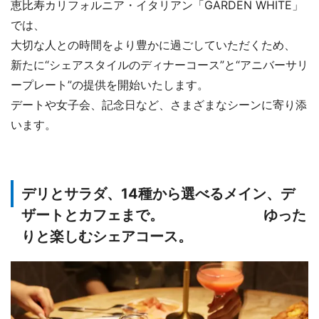
恵比寿カリフォルニア・イタリアン「GARDEN WHITE」
では、
大切な人との時間をより豊かに過ごしていただくため、
新たに“シェアスタイルのディナーコース”と“アニバーサリ
ープレート”の提供を開始いたします。
デートや女子会、記念日など、さまざまなシーンに寄り添
います。
デリとサラダ、14種から選べるメイン、デ
ザートとカフェまで。 ゆった
りと楽しむシェアコース。