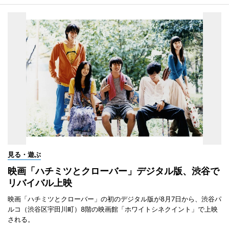
見る・遊ぶ
映画「ハチミツとクローバー」デジタル版、渋谷で
リバイバル上映
映画「ハチミツとクローバー」の初のデジタル版が8月7日から、渋谷パ
ルコ（渋谷区宇田川町）8階の映画館「ホワイトシネクイント」で上映
される。