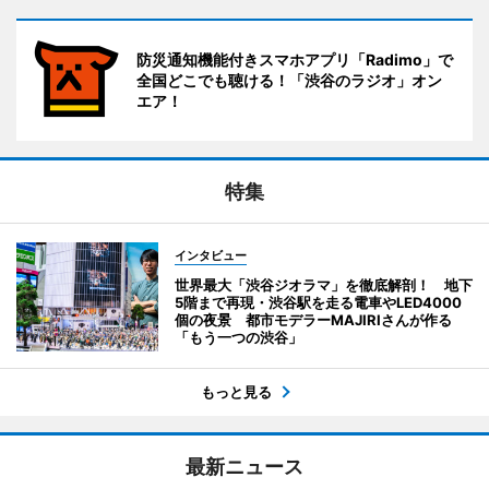
防災通知機能付きスマホアプリ「Radimo」で
全国どこでも聴ける！「渋谷のラジオ」オン
エア！
特集
インタビュー
世界最大「渋谷ジオラマ」を徹底解剖！ 地下
5階まで再現・渋谷駅を走る電車やLED4000
個の夜景 都市モデラーMAJIRIさんが作る
「もう一つの渋谷」
もっと見る
最新ニュース