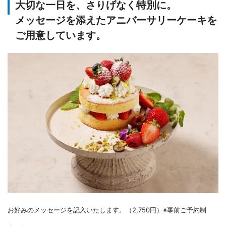
大切な一日を、さりげなく特別に。
メッセージを添えたアニバーサリーケーキを
ご用意しています。
お好みのメッセージを記入いたします。（2,750円）※事前ご予約制