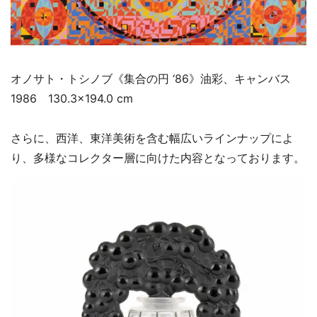
オノサト・トシノブ《集合の円 ‘86》油彩、キャンバス
1986 130.3×194.0 cm
さらに、西洋、東洋美術を含む幅広いラインナップによ
り、多様なコレクター層に向けた内容となっております。