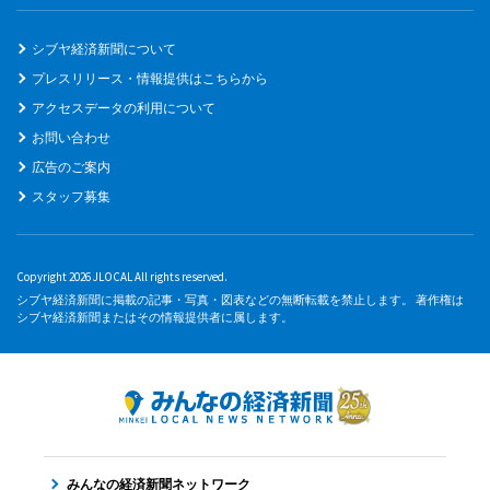
シブヤ経済新聞について
プレスリリース・情報提供はこちらから
アクセスデータの利用について
お問い合わせ
広告のご案内
スタッフ募集
Copyright 2026 JLOCAL All rights reserved.
シブヤ経済新聞に掲載の記事・写真・図表などの無断転載を禁止します。 著作権は
シブヤ経済新聞またはその情報提供者に属します。
みんなの経済新聞ネットワーク