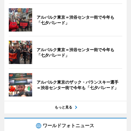
アルバルク東京＝渋谷センター街で今年も
「七夕パレード」
アルバルク東京＝渋谷センター街で今年も
「七夕パレード」
アルバルク東京のザック・バランスキー選手
＝渋谷センター街で今年も「七夕パレード」
もっと見る
ワールドフォトニュース