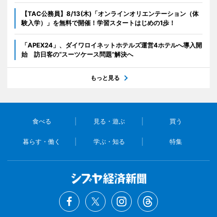
【TAC公務員】8/13(木)「オンラインオリエンテーション（体
験入学）」を無料で開催！学習スタートはじめの1歩！
「APEX24」、ダイワロイネットホテルズ運営4ホテルへ導入開
始 訪日客の“スーツケース問題”解決へ
もっと見る
食べる
見る・遊ぶ
買う
暮らす・働く
学ぶ・知る
特集