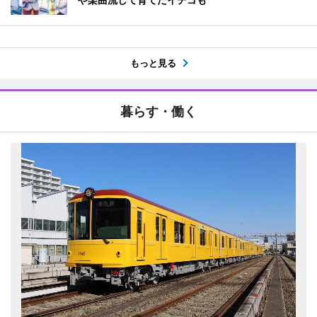
もっと見る
暮らす・働く