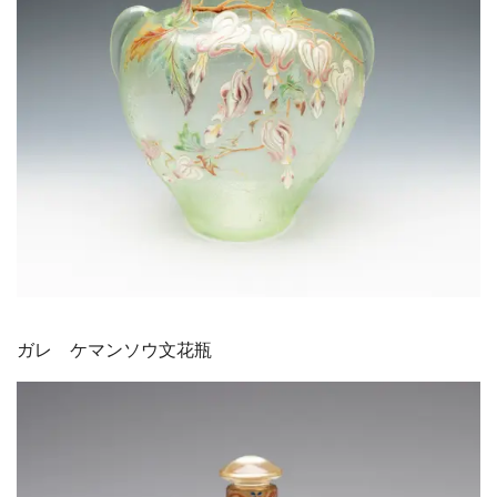
ガレ ケマンソウ文花瓶