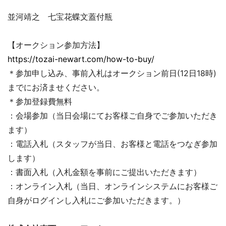
並河靖之 七宝花蝶文蓋付瓶
【オークション参加方法】
https://tozai-newart.com/how-to-buy/
＊参加申し込み、事前入札はオークション前日(12日18時)
までにお済ませください。
＊参加登録費無料
：会場参加（当日会場にてお客様ご自身でご参加いただき
ます）
：電話入札（スタッフが当日、お客様と電話をつなぎ参加
します）
：書面入札（入札金額を事前にご提出いただきます）
：オンライン入札（当日、オンラインシステムにお客様ご
自身がログインし入札にご参加いただきます。）