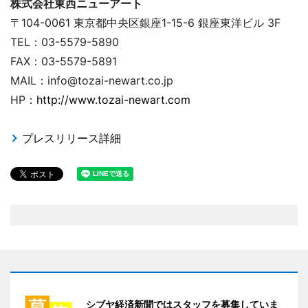
株式会社東西ニューアート
〒104-0061 東京都中央区銀座1-15-6 銀座東洋ビル 3F
TEL：03-5579-5890
FAX：03-5579-5891
MAIL：info@tozai-newart.co.jp
HP：
http://www.tozai-newart.com
プレスリリース詳細
シブヤ経済新聞ではスタッフを募集していま