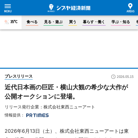
35°C
食べる
見る・遊ぶ
買う
暮らす・働く
学ぶ・知る
プレスリリース
2026.05.15
近代日本画の巨匠・横山大観の希少な大作が
公開オークションに登場。
リリース発行企業：株式会社東西ニューアート
情報提供：
2026年6月13日（土）、株式会社東西ニューアートは東