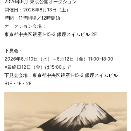
2026年6月 東京公開オークション
開催日：2026年6月13日（土）
時間：11時開場／12時開始
オークション会場：
東京都中央区銀座1-15-2 銀座スイムビル
2F
下見会：
2026年6月10日（水）～6月12日（金）11:00-18:00
※最終日12日（金）は15:00まで
下見会会場：
東京都中央区銀座1-15-2 銀座スイムビル
B1F・1F・2F