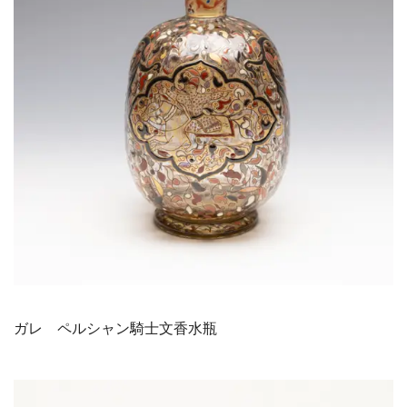
ガレ ペルシャン騎士文香水瓶