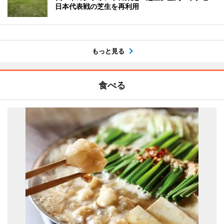
日本代表戦の芝生を再利用
もっと見る
食べる