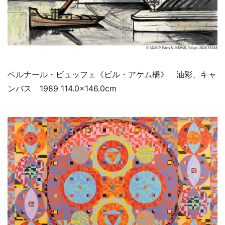
ベルナール・ビュッフェ《ビル・アケム橋》 油彩、キャ
ンバス 1989 114.0×146.0cm