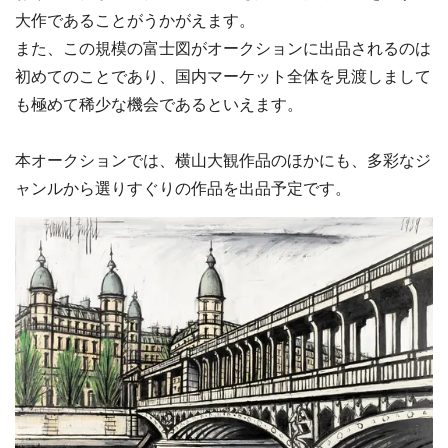
大作であることがうかがえます。
また、この規模の富士図がオークションに出品されるのは
初めてのことであり、国内マーケット全体を見渡しまして
も極めて稀少な機会であるといえます。
本オークションでは、横山大観作品のほかにも、多彩なジ
ャンルから選りすぐりの作品を出品予定です。