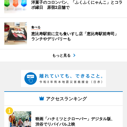
洋菓子のコロンバン、「ふくふくにゃんこ」とコラ
ボ縁日 原宿2店舗で
食べる
恵比寿駅前に立ち食いすし店「恵比寿駅前寿司」
ランチやデリバリーも
もっと見る
アクセスランキング
映画「ハチミツとクローバー」デジタル版、
渋谷でリバイバル上映