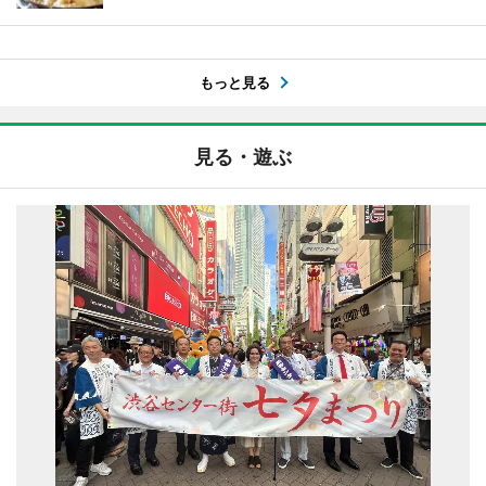
もっと見る
見る・遊ぶ