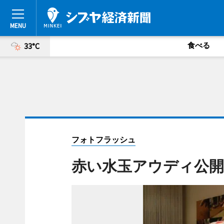
食べる
33°C
フォトフラッシュ
赤い水玉アウディ公開