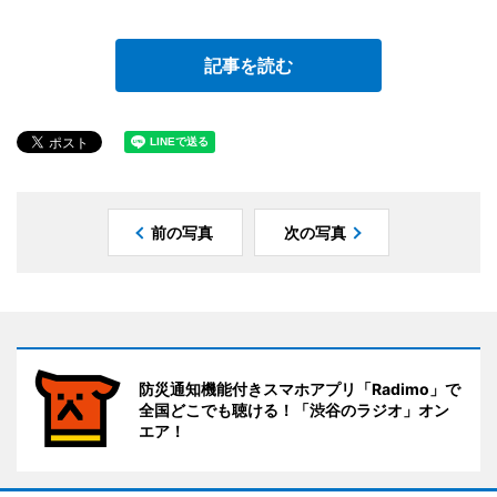
記事を読む
前の写真
次の写真
防災通知機能付きスマホアプリ「Radimo」で
全国どこでも聴ける！「渋谷のラジオ」オン
エア！