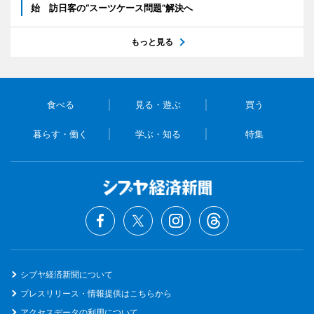
始 訪日客の“スーツケース問題”解決へ
もっと見る
食べる
見る・遊ぶ
買う
暮らす・働く
学ぶ・知る
特集
シブヤ経済新聞について
プレスリリース・情報提供はこちらから
アクセスデータの利用について