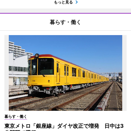
もっと見る
暮らす・働く
暮らす・働く
東京メトロ「銀座線」ダイヤ改正で増発 日中は3