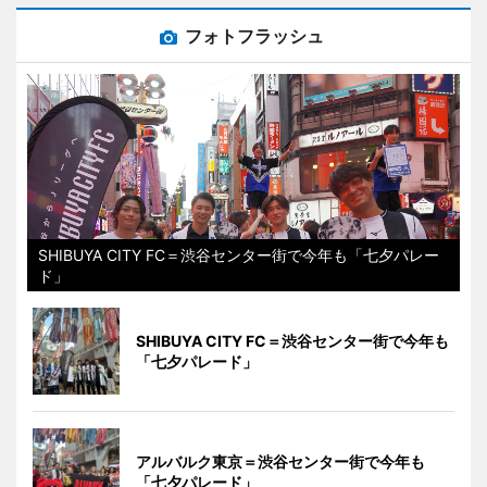
フォトフラッシュ
SHIBUYA CITY FC＝渋谷センター街で今年も「七夕パレー
ド」
SHIBUYA CITY FC＝渋谷センター街で今年も
「七夕パレード」
アルバルク東京＝渋谷センター街で今年も
「七夕パレード」