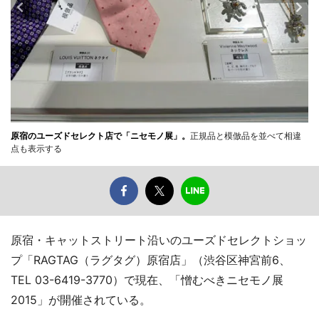
原宿のユーズドセレクト店で「ニセモノ展」。
正規品と模倣品を並べて相違
点も表示する
原宿・キャットストリート沿いのユーズドセレクトショッ
プ「RAGTAG（ラグタグ）原宿店」（渋谷区神宮前6、
TEL 03-6419-3770）で現在、「憎むべきニセモノ展
2015」が開催されている。