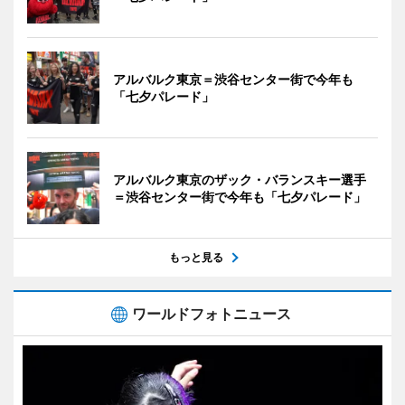
アルバルク東京＝渋谷センター街で今年も
「七夕パレード」
アルバルク東京のザック・バランスキー選手
＝渋谷センター街で今年も「七夕パレード」
もっと見る
ワールドフォトニュース