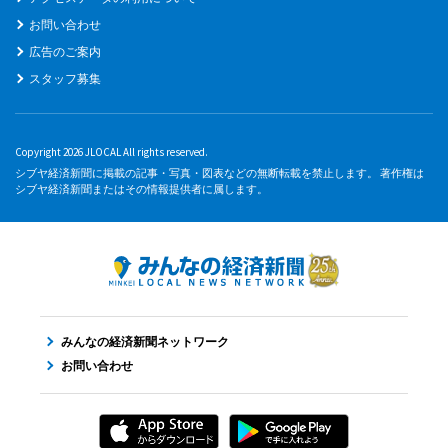
お問い合わせ
広告のご案内
スタッフ募集
Copyright 2026 JLOCAL All rights reserved.
シブヤ経済新聞に掲載の記事・写真・図表などの無断転載を禁止します。 著作権は
シブヤ経済新聞またはその情報提供者に属します。
みんなの経済新聞ネットワーク
お問い合わせ