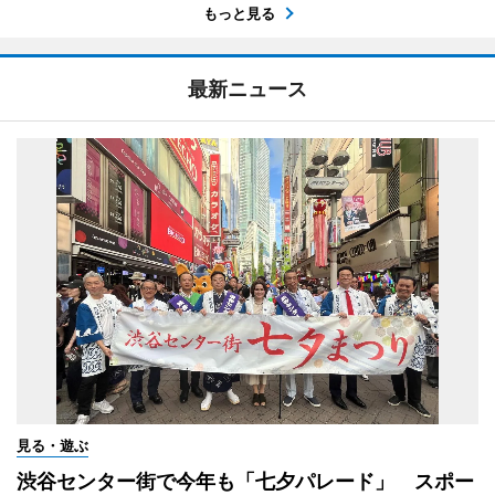
もっと見る
最新ニュース
見る・遊ぶ
渋谷センター街で今年も「七夕パレード」 スポー