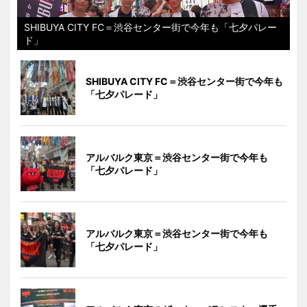
SHIBUYA CITY FC＝渋谷センター街で今年も「七夕パレー
ド」
SHIBUYA CITY FC＝渋谷センター街で今年も
「七夕パレード」
アルバルク東京＝渋谷センター街で今年も
「七夕パレード」
アルバルク東京＝渋谷センター街で今年も
「七夕パレード」