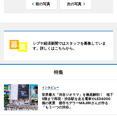
前の写真
次の写真
シブヤ経済新聞ではスタッフを募集していま
す。詳しくはこちらから。
特集
インタビュー
世界最大「渋谷ジオラマ」を徹底解剖！ 地下
5階まで再現・渋谷駅を走る電車やLED4000
個の夜景 都市モデラーMAJIRIさんが作る
「もう一つの渋谷」