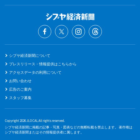
シブヤ経済新聞について
プレスリリース・情報提供はこちらから
アクセスデータの利用について
お問い合わせ
広告のご案内
スタッフ募集
Copyright 2026 JLOCAL All rights reserved.
シブヤ経済新聞に掲載の記事・写真・図表などの無断転載を禁止します。 著作権は
シブヤ経済新聞またはその情報提供者に属します。