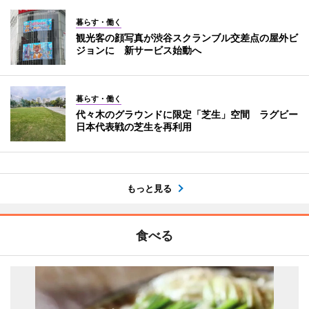
暮らす・働く
観光客の顔写真が渋谷スクランブル交差点の屋外ビ
ジョンに 新サービス始動へ
暮らす・働く
代々木のグラウンドに限定「芝生」空間 ラグビー
日本代表戦の芝生を再利用
もっと見る
食べる