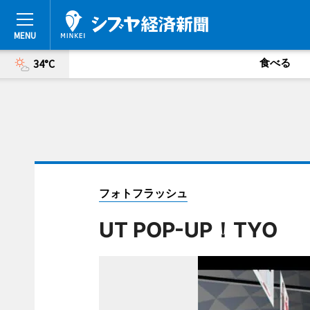
食べる
34°C
フォトフラッシュ
UT POP-UP！TYO