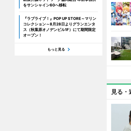
をサンシャイン60へ移転
『ラブライブ！』POP UP STORE～マリン
コレクション～8月28日よりグランエンタ
ス（秋葉原オノデンビル1F）にて期間限定
オープン！
もっと見る
見る・