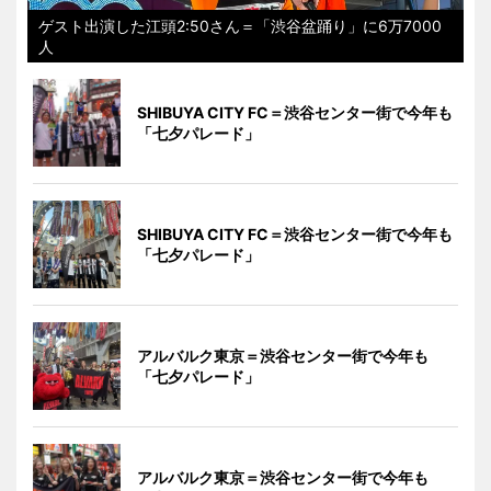
ゲスト出演した江頭2:50さん＝「渋谷盆踊り」に6万7000
人
SHIBUYA CITY FC＝渋谷センター街で今年も
「七夕パレード」
SHIBUYA CITY FC＝渋谷センター街で今年も
「七夕パレード」
アルバルク東京＝渋谷センター街で今年も
「七夕パレード」
アルバルク東京＝渋谷センター街で今年も