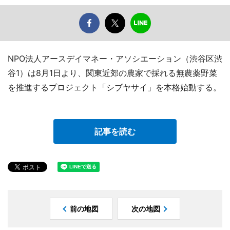
NPO法人アースデイマネー・アソシエーション（渋谷区渋
谷1）は8月1日より、関東近郊の農家で採れる無農薬野菜
を推進するプロジェクト「シブヤサイ」を本格始動する。
記事を読む
前の地図
次の地図