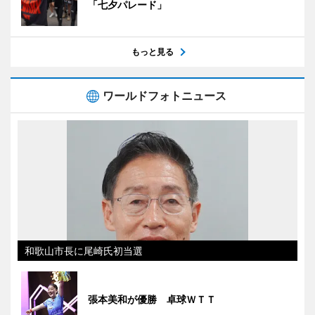
「七夕パレード」
もっと見る
ワールドフォトニュース
和歌山市長に尾崎氏初当選
張本美和が優勝 卓球ＷＴＴ