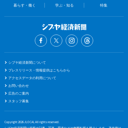
暮らす・働く
学ぶ・知る
特集
シブヤ経済新聞について
プレスリリース・情報提供はこちらから
アクセスデータの利用について
お問い合わせ
広告のご案内
スタッフ募集
Copyright 2026 JLOCAL All rights reserved.