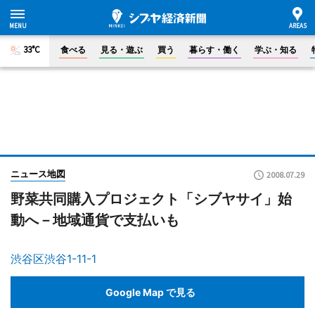
33°C
食べる
見る・遊ぶ
買う
暮らす・働く
学ぶ・知る
ニュース地図
2008.07.29
野菜共同購入プロジェクト「シブヤサイ」始
動へ－地域通貨で支払いも
渋谷区渋谷1-11-1
Google Map で見る