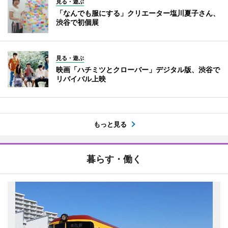
見る・遊ぶ
「なんでも服にする」クリエーター塩川夏子さん、
渋谷で初個展
見る・遊ぶ
映画「ハチミツとクローバー」デジタル版、渋谷で
リバイバル上映
もっと見る
暮らす・働く