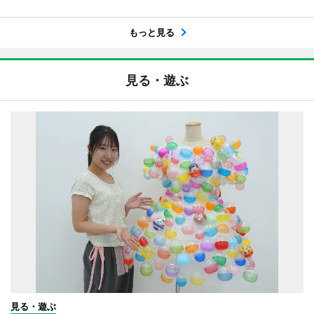
もっと見る
見る・遊ぶ
見る・遊ぶ