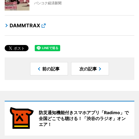
バンコク経済新聞
DAMMTRAX
前の記事
次の記事
防災通知機能付きスマホアプリ「Radimo」で
全国どこでも聴ける！「渋谷のラジオ」オン
エア！