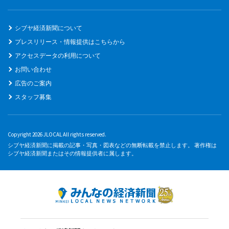
シブヤ経済新聞について
プレスリリース・情報提供はこちらから
アクセスデータの利用について
お問い合わせ
広告のご案内
スタッフ募集
Copyright 2026 JLOCAL All rights reserved.
シブヤ経済新聞に掲載の記事・写真・図表などの無断転載を禁止します。 著作権は
シブヤ経済新聞またはその情報提供者に属します。