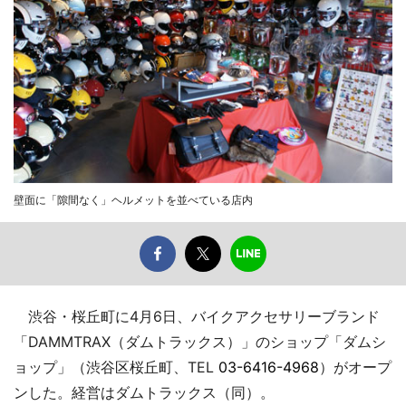
壁面に「隙間なく」ヘルメットを並べている店内
渋谷・桜丘町に4月6日、バイクアクセサリーブランド
「DAMMTRAX（ダムトラックス）」のショップ「ダムシ
ョップ」（渋谷区桜丘町、TEL
03-6416-4968
）がオープ
ンした。経営はダムトラックス（同）。