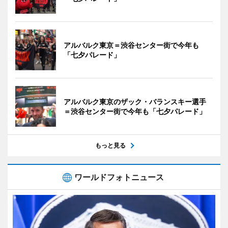
アルバルク東京＝渋谷センター街で今年も
「七夕パレード」
アルバルク東京のザック・バランスキー選手
＝渋谷センター街で今年も「七夕パレード」
もっと見る
ワールドフォトニュース