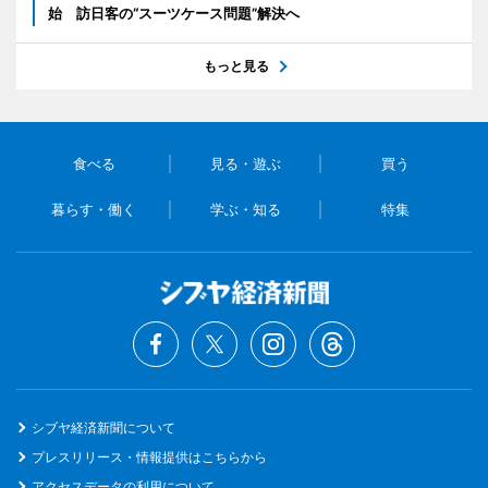
始 訪日客の“スーツケース問題”解決へ
もっと見る
食べる
見る・遊ぶ
買う
暮らす・働く
学ぶ・知る
特集
シブヤ経済新聞について
プレスリリース・情報提供はこちらから
アクセスデータの利用について