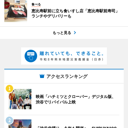
食べる
恵比寿駅前に立ち食いすし店「恵比寿駅前寿司」
ランチやデリバリーも
もっと見る
アクセスランキング
映画「ハチミツとクローバー」デジタル版、
渋谷でリバイバル上映