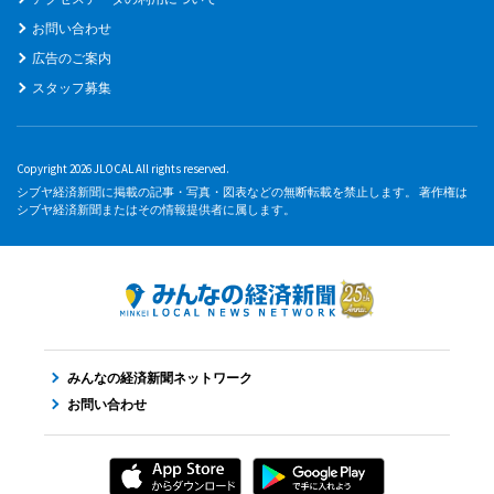
お問い合わせ
広告のご案内
スタッフ募集
Copyright 2026 JLOCAL All rights reserved.
シブヤ経済新聞に掲載の記事・写真・図表などの無断転載を禁止します。 著作権は
シブヤ経済新聞またはその情報提供者に属します。
みんなの経済新聞ネットワーク
お問い合わせ