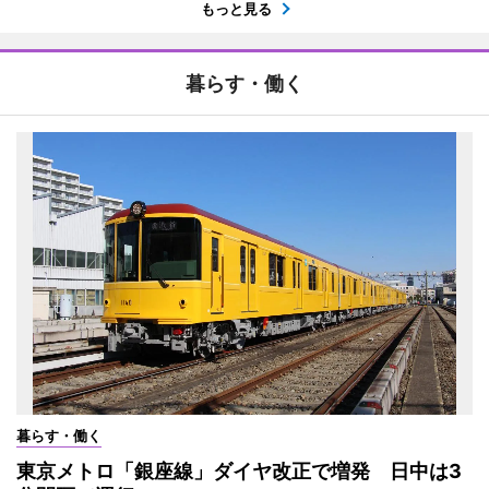
もっと見る
暮らす・働く
暮らす・働く
東京メトロ「銀座線」ダイヤ改正で増発 日中は3