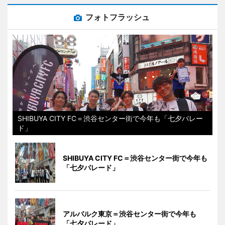
フォトフラッシュ
SHIBUYA CITY FC＝渋谷センター街で今年も「七夕パレー
ド」
SHIBUYA CITY FC＝渋谷センター街で今年も
「七夕パレード」
アルバルク東京＝渋谷センター街で今年も
「七夕パレード」