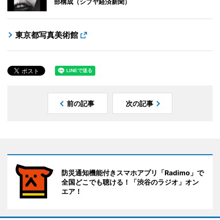
部構成（シブヤ経済新聞）
東京都写真美術館
前の記事
次の記事
防災通知機能付きスマホアプリ「Radimo」で
全国どこでも聴ける！「渋谷のラジオ」オン
エア！