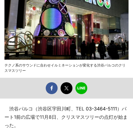
テクノ系のサウンドに合わせイルミネーションが変化する渋谷パルコのクリ
スマスツリー
渋谷パルコ（渋谷区宇田川町、TEL
03-3464-5111
）パ
ート1前の広場で11月8日、クリスマスツリーの点灯が始ま
った。