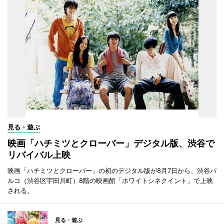
見る・遊ぶ
映画「ハチミツとクローバー」デジタル版、渋谷で
リバイバル上映
映画「ハチミツとクローバー」の初のデジタル版が8月7日から、渋谷パ
ルコ（渋谷区宇田川町）8階の映画館「ホワイトシネクイント」で上映
される。
見る・遊ぶ