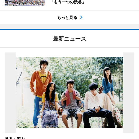
「もう一つの渋谷」
もっと見る
最新ニュース
見る・遊ぶ