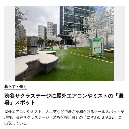
暮らす・働く
渋谷サクラステージに屋外エアコンやミストの「避
暑」スポット
屋外エアコンやミスト、人工芝などで暑さを和らげるクールスポットが
現在、渋谷サクラステージ（渋谷区桜丘町）の「にぎわいSTAGE」に
出現している。