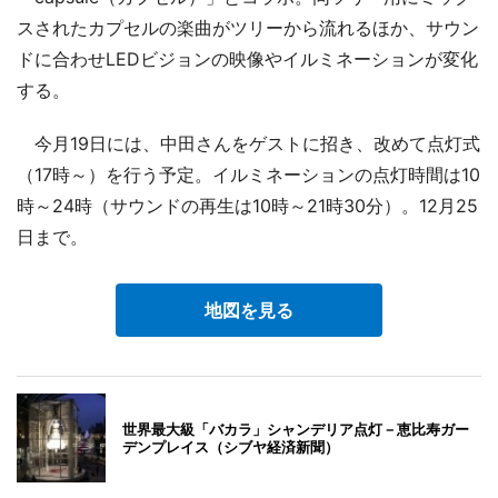
スされたカプセルの楽曲がツリーから流れるほか、サウン
ドに合わせLEDビジョンの映像やイルミネーションが変化
する。
今月19日には、中田さんをゲストに招き、改めて点灯式
（17時～）を行う予定。イルミネーションの点灯時間は10
時～24時（サウンドの再生は10時～21時30分）。12月25
日まで。
地図を見る
世界最大級「バカラ」シャンデリア点灯－恵比寿ガー
デンプレイス（シブヤ経済新聞）