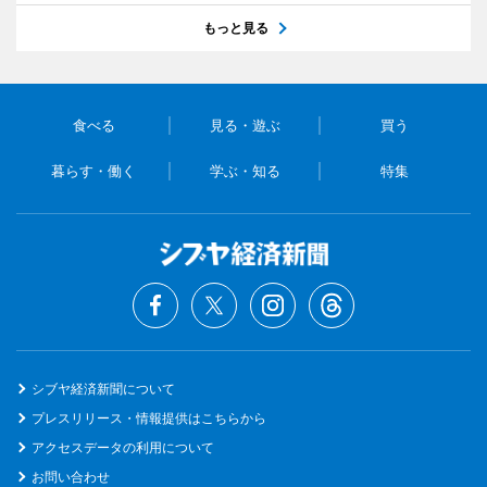
もっと見る
食べる
見る・遊ぶ
買う
暮らす・働く
学ぶ・知る
特集
シブヤ経済新聞について
プレスリリース・情報提供はこちらから
アクセスデータの利用について
お問い合わせ