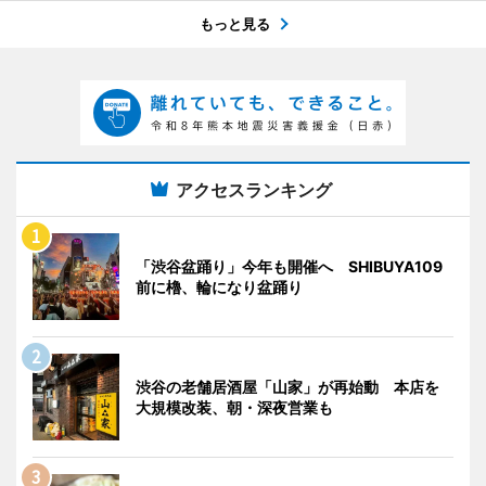
もっと見る
アクセスランキング
「渋谷盆踊り」今年も開催へ SHIBUYA109
前に櫓、輪になり盆踊り
渋谷の老舗居酒屋「山家」が再始動 本店を
大規模改装、朝・深夜営業も