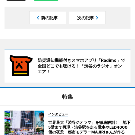
前の記事
次の記事
防災通知機能付きスマホアプリ「Radimo」で
全国どこでも聴ける！「渋谷のラジオ」オン
エア！
特集
インタビュー
世界最大「渋谷ジオラマ」を徹底解剖！ 地下
5階まで再現・渋谷駅を走る電車やLED4000
個の夜景 都市モデラーMAJIRIさんが作る