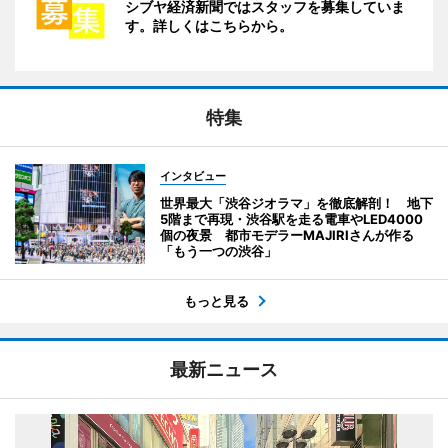
シブヤ経済新聞ではスタッフを募集していま
す。詳しくはこちらから。
特集
インタビュー
世界最大「渋谷ジオラマ」を徹底解剖！ 地下
5階まで再現・渋谷駅を走る電車やLED4000
個の夜景 都市モデラーMAJIRIさんが作る
「もう一つの渋谷」
もっと見る
最新ニュース