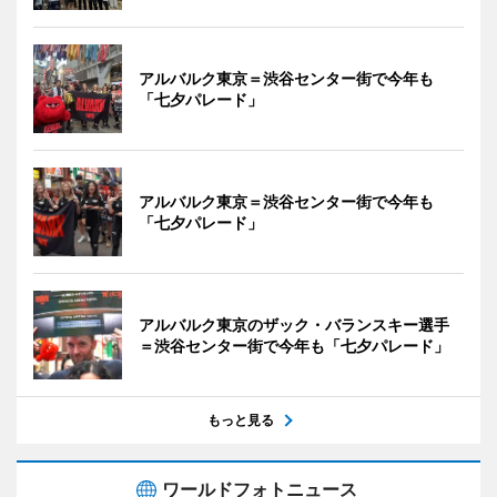
アルバルク東京＝渋谷センター街で今年も
「七夕パレード」
アルバルク東京＝渋谷センター街で今年も
「七夕パレード」
アルバルク東京のザック・バランスキー選手
＝渋谷センター街で今年も「七夕パレード」
もっと見る
ワールドフォトニュース