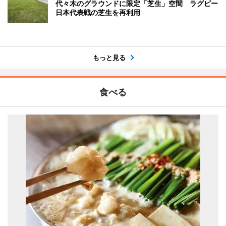
代々木のグラウンドに限定「芝生」空間 ラグビー
日本代表戦の芝生を再利用
もっと見る
食べる