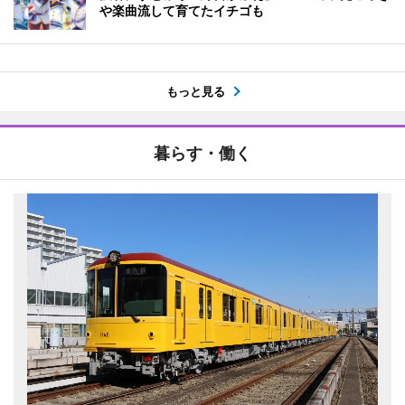
や楽曲流して育てたイチゴも
もっと見る
暮らす・働く