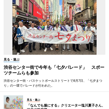
見る・遊ぶ
渋谷センター街で今年も「七夕パレード」 スポー
ツチームらも参加
渋谷センター街・バスケットボールストリートで8月7日、「七夕まつ
り」の一環でパレードが行われた。
見る・遊ぶ
「なんでも服にする」クリエーター塩川夏子さん、