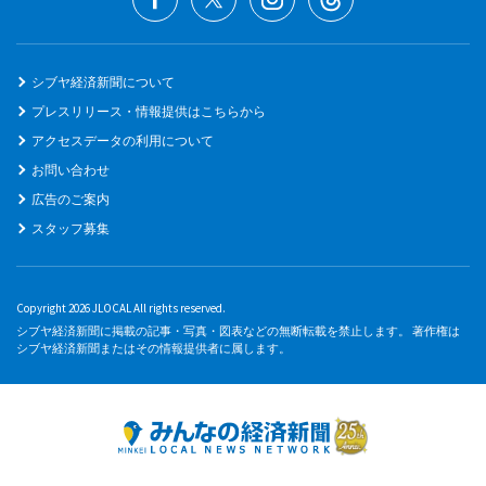
シブヤ経済新聞について
プレスリリース・情報提供はこちらから
アクセスデータの利用について
お問い合わせ
広告のご案内
スタッフ募集
Copyright 2026 JLOCAL All rights reserved.
シブヤ経済新聞に掲載の記事・写真・図表などの無断転載を禁止します。 著作権は
シブヤ経済新聞またはその情報提供者に属します。