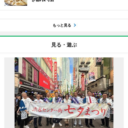
もっと見る
見る・遊ぶ