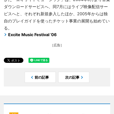
ダウンロードサービスへ、同7月にはライブ映像配信サー
ビスへと、それぞれ新規参入したほか、2005年からは独
自のプレイガイドを使ったチケット事業の展開も始めてい
る。
Excite Music Festival ’06
［広告］
前の記事
次の記事