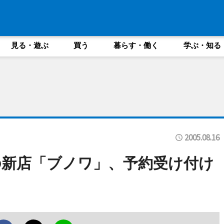
見る・遊ぶ
買う
暮らす・働く
学ぶ・知る
2005.08.16
新店「ブノワ」、予約受け付け