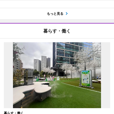
もっと見る
暮らす・働く
暮らす・働く