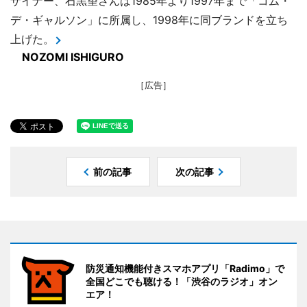
ザイナー、石黒望さんは1985年より1997年まで「コム・
デ・ギャルソン」に所属し、1998年に同ブランドを立ち
上げた。
NOZOMI ISHIGURO
［広告］
前の記事
次の記事
防災通知機能付きスマホアプリ「Radimo」で
全国どこでも聴ける！「渋谷のラジオ」オン
エア！