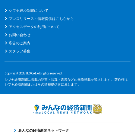
シブヤ経済新聞について
プレスリリース・情報提供はこちらから
アクセスデータの利用について
お問い合わせ
広告のご案内
スタッフ募集
Copyright 2026 JLOCAL All rights reserved.
シブヤ経済新聞に掲載の記事・写真・図表などの無断転載を禁止します。 著作権は
シブヤ経済新聞またはその情報提供者に属します。
みんなの経済新聞ネットワーク