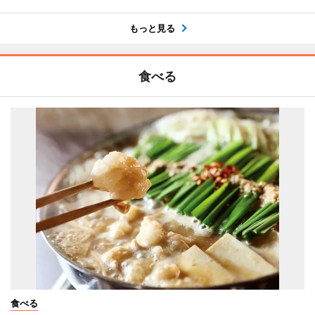
もっと見る
食べる
食べる