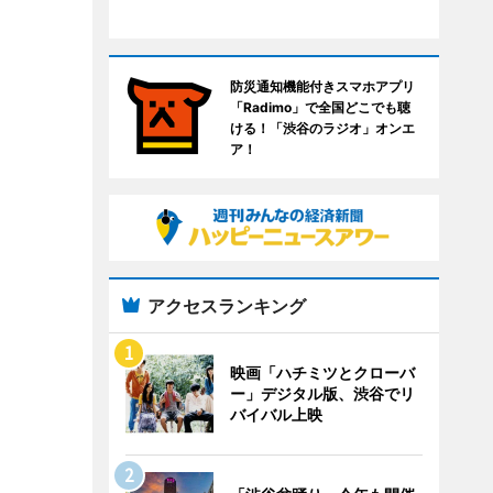
防災通知機能付きスマホアプリ
「Radimo」で全国どこでも聴
ける！「渋谷のラジオ」オンエ
ア！
アクセスランキング
映画「ハチミツとクローバ
ー」デジタル版、渋谷でリ
バイバル上映