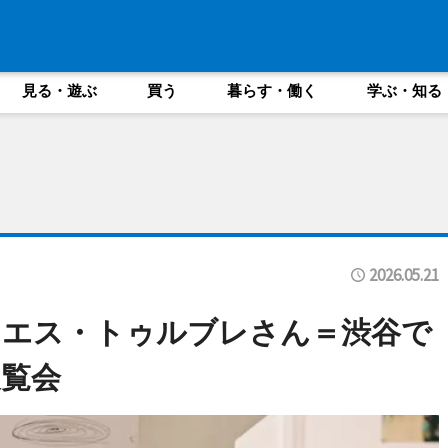
見る・遊ぶ
買う
暮らす・働く
学ぶ・知る
2026.05.21
ニエス・トゥルブレさん＝渋谷で
覧会