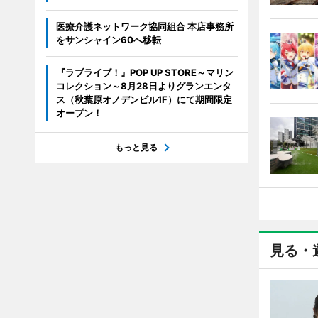
医療介護ネットワーク協同組合 本店事務所
をサンシャイン60へ移転
『ラブライブ！』POP UP STORE～マリン
コレクション～8月28日よりグランエンタ
ス（秋葉原オノデンビル1F）にて期間限定
オープン！
もっと見る
見る・