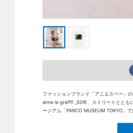
ファッションブランド「アニエスベー」の創業
aime le graff!! _50年、ストリ
ージアム「PARCO MUSEUM TOKYO」