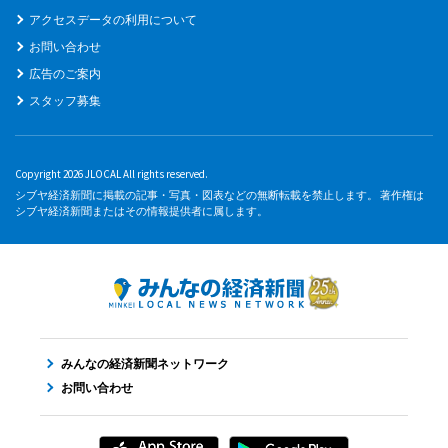
アクセスデータの利用について
お問い合わせ
広告のご案内
スタッフ募集
Copyright 2026 JLOCAL All rights reserved.
シブヤ経済新聞に掲載の記事・写真・図表などの無断転載を禁止します。 著作権は
シブヤ経済新聞またはその情報提供者に属します。
みんなの経済新聞ネットワーク
お問い合わせ