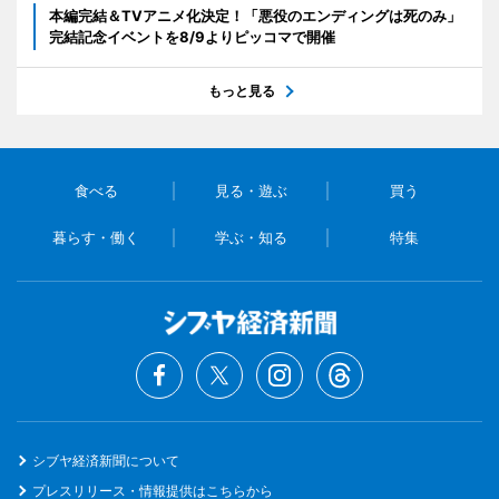
本編完結＆TVアニメ化決定！「悪役のエンディングは死のみ」
完結記念イベントを8/9よりピッコマで開催
もっと見る
食べる
見る・遊ぶ
買う
暮らす・働く
学ぶ・知る
特集
シブヤ経済新聞について
プレスリリース・情報提供はこちらから