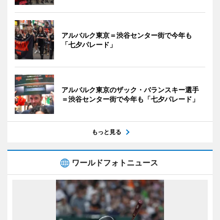
アルバルク東京＝渋谷センター街で今年も
「七夕パレード」
アルバルク東京のザック・バランスキー選手
＝渋谷センター街で今年も「七夕パレード」
もっと見る
ワールドフォトニュース