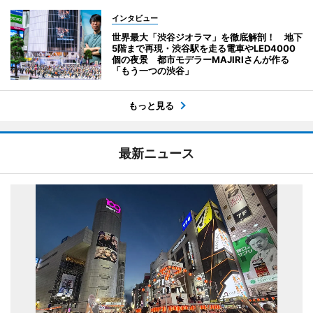
インタビュー
世界最大「渋谷ジオラマ」を徹底解剖！ 地下
5階まで再現・渋谷駅を走る電車やLED4000
個の夜景 都市モデラーMAJIRIさんが作る
「もう一つの渋谷」
もっと見る
最新ニュース