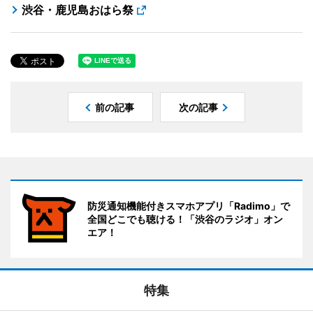
渋谷・鹿児島おはら祭
前の記事
次の記事
防災通知機能付きスマホアプリ「Radimo」で
全国どこでも聴ける！「渋谷のラジオ」オン
エア！
特集