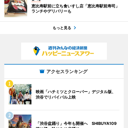
恵比寿駅前に立ち食いすし店「恵比寿駅前寿司」
ランチやデリバリーも
もっと見る
アクセスランキング
映画「ハチミツとクローバー」デジタル版、
渋谷でリバイバル上映
「渋谷盆踊り」今年も開催へ SHIBUYA109