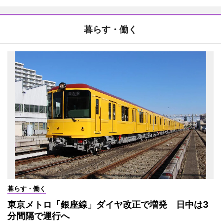
暮らす・働く
暮らす・働く
東京メトロ「銀座線」ダイヤ改正で増発 日中は3
分間隔で運行へ