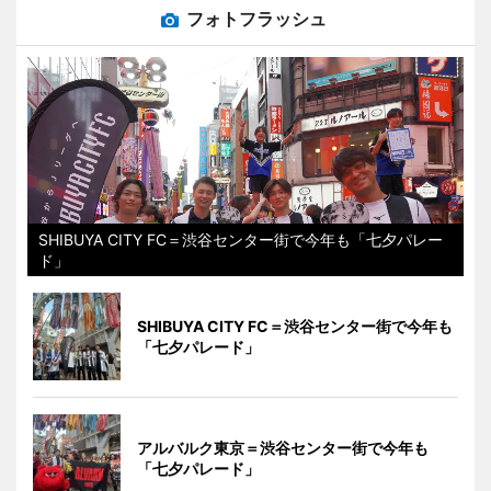
フォトフラッシュ
SHIBUYA CITY FC＝渋谷センター街で今年も「七夕パレー
ド」
SHIBUYA CITY FC＝渋谷センター街で今年も
「七夕パレード」
アルバルク東京＝渋谷センター街で今年も
「七夕パレード」