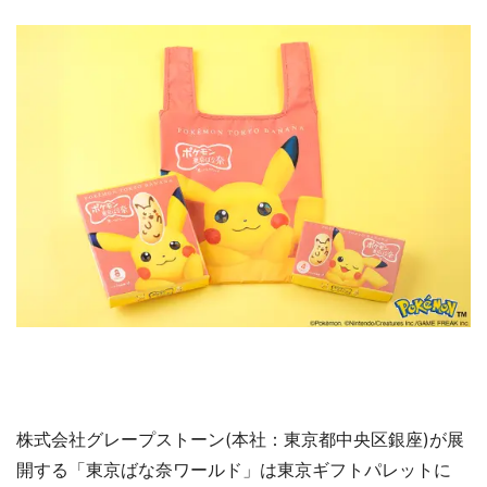
株式会社グレープストーン(本社：東京都中央区銀座)が展
開する「東京ばな奈ワールド」は東京ギフトパレットに