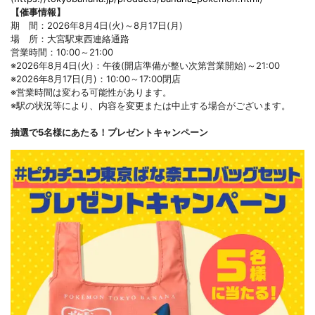
【催事情報】
期 間：2026年8月4日(火)～8月17日(月)
場 所：大宮駅東西連絡通路
営業時間：10:00～21:00
※2026年8月4日(火)：午後(開店準備が整い次第営業開始)～21:00
※2026年8月17日(月)：10:00～17:00閉店
※営業時間は変わる可能性があります。
※駅の状況等により、内容を変更または中止する場合がございます。
抽選で5名様にあたる！プレゼントキャンペーン