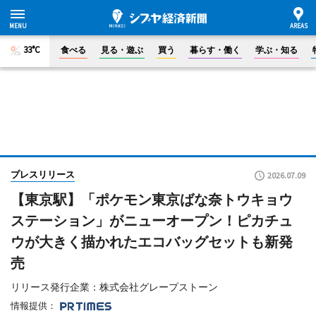
33°C
食べる
見る・遊ぶ
買う
暮らす・働く
学ぶ・知る
プレスリリース
2026.07.09
【東京駅】「ポケモン東京ばな奈トウキョウ
ステーション」がニューオープン！ピカチュ
ウが大きく描かれたエコバッグセットも新発
売
リリース発行企業：株式会社グレープストーン
情報提供：