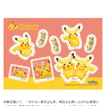
対象店舗にて、「ポケモン東京ばな奈」商品をお買い上げのお客様に