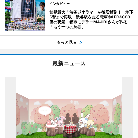
インタビュー
世界最大「渋谷ジオラマ」を徹底解剖！ 地下
5階まで再現・渋谷駅を走る電車やLED4000
個の夜景 都市モデラーMAJIRIさんが作る
「もう一つの渋谷」
もっと見る
最新ニュース