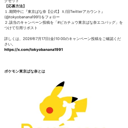
グセット
【応募方法】
１.期間中に『東京ばな奈【公式】Ｘ/旧Twitterアカウント』
(@tokyobanana1991)をフォロー
２.該当のキャンペーン投稿を「#ピカチュウ東京ばな奈エコバッグ」を
つけて引用リポスト
詳しくは、2026年7月17日(金)10:00のキャンペーン投稿をご確認くだ
さい。
https://x.com/tokyobanana1991
ポケモン東京ばな奈とは