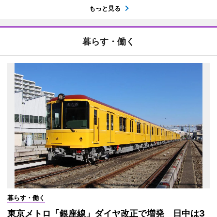
もっと見る
暮らす・働く
暮らす・働く
東京メトロ「銀座線」ダイヤ改正で増発 日中は3