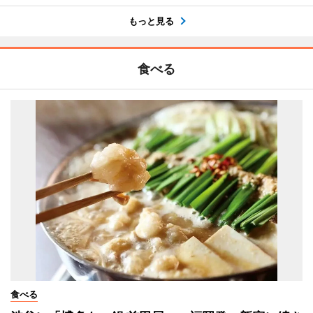
もっと見る
食べる
食べる