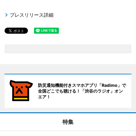
プレスリリース詳細
防災通知機能付きスマホアプリ「Radimo」で
全国どこでも聴ける！「渋谷のラジオ」オン
エア！
特集