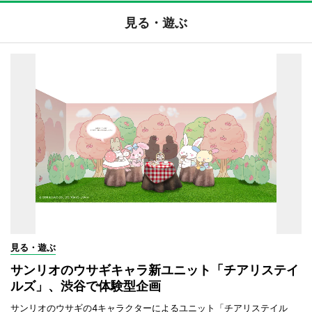
見る・遊ぶ
見る・遊ぶ
サンリオのウサギキャラ新ユニット「チアリステイ
ルズ」、渋谷で体験型企画
サンリオのウサギの4キャラクターによるユニット「チアリステイル