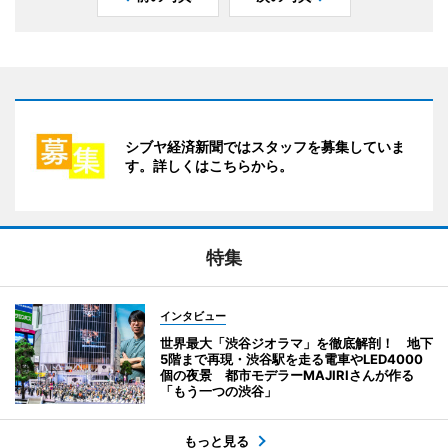
シブヤ経済新聞ではスタッフを募集していま
す。詳しくはこちらから。
特集
インタビュー
世界最大「渋谷ジオラマ」を徹底解剖！ 地下
5階まで再現・渋谷駅を走る電車やLED4000
個の夜景 都市モデラーMAJIRIさんが作る
「もう一つの渋谷」
もっと見る