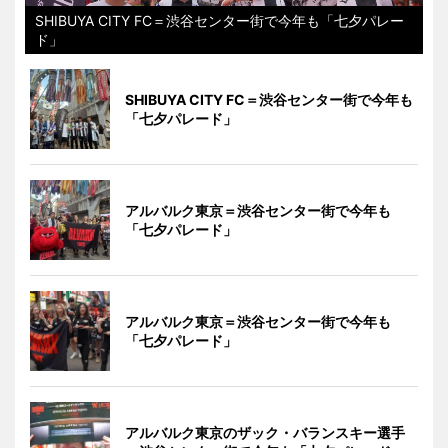
SHIBUYA CITY FC＝渋谷センター街で今年も「七夕パレー
ド」
SHIBUYA CITY FC＝渋谷センター街で今年も
「七夕パレード」
アルバルク東京＝渋谷センター街で今年も
「七夕パレード」
アルバルク東京＝渋谷センター街で今年も
「七夕パレード」
アルバルク東京のザック・バランスキー選手