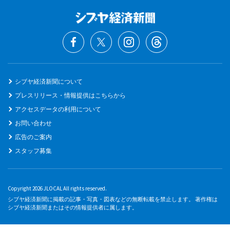
シブヤ経済新聞について
プレスリリース・情報提供はこちらから
アクセスデータの利用について
お問い合わせ
広告のご案内
スタッフ募集
Copyright 2026 JLOCAL All rights reserved.
シブヤ経済新聞に掲載の記事・写真・図表などの無断転載を禁止します。 著作権は
シブヤ経済新聞またはその情報提供者に属します。