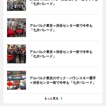
「七夕パレード」
アルバルク東京＝渋谷センター街で今年も
「七夕パレード」
アルバルク東京＝渋谷センター街で今年も
「七夕パレード」
アルバルク東京のザック・バランスキー選手
＝渋谷センター街で今年も「七夕パレード」
もっと見る