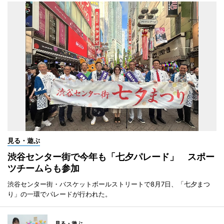
見る・遊ぶ
渋谷センター街で今年も「七夕パレード」 スポー
ツチームらも参加
渋谷センター街・バスケットボールストリートで8月7日、「七夕まつ
り」の一環でパレードが行われた。
見る・遊ぶ