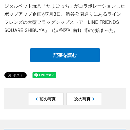
ジタルペット玩具「たまごっち」がコラボレーションした
ポップアップ企画が7月3日、渋谷公園通りにあるライン
フレンズの大型フラッグシップストア「LINE FRIENDS
SQUARE SHIBUYA」（渋谷区神南1）1階で始まった。
記事を読む
前の写真
次の写真