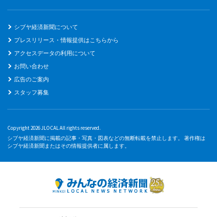
シブヤ経済新聞について
プレスリリース・情報提供はこちらから
アクセスデータの利用について
お問い合わせ
広告のご案内
スタッフ募集
Copyright 2026 JLOCAL All rights reserved.
シブヤ経済新聞に掲載の記事・写真・図表などの無断転載を禁止します。 著作権は
シブヤ経済新聞またはその情報提供者に属します。