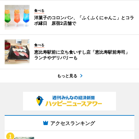
食べる
洋菓子のコロンバン、「ふくふくにゃんこ」とコラ
ボ縁日 原宿2店舗で
食べる
恵比寿駅前に立ち食いすし店「恵比寿駅前寿司」
ランチやデリバリーも
もっと見る
アクセスランキング