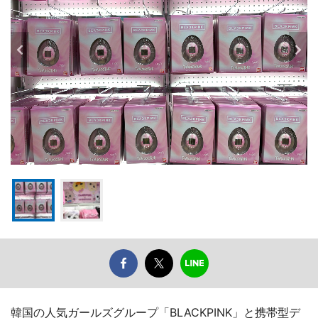
韓国の人気ガールズグループ「BLACKPINK」と携帯型デ