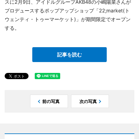
スに2月9日、アイドルグループAKB48の小嶋陽菜さんが
プロデュースするポップアップショップ「22;market(ト
ウェンティ・トゥーマーケット)」が期間限定でオープン
する。
記事を読む
前の写真
次の写真