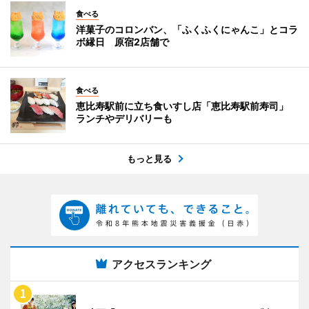
食べる
洋菓子のコロンバン、「ふくふくにゃんこ」とコラ
ボ縁日 原宿2店舗で
食べる
恵比寿駅前に立ち食いすし店「恵比寿駅前寿司」
ランチやデリバリーも
もっと見る
アクセスランキング