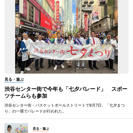
見る・遊ぶ
渋谷センター街で今年も「七夕パレード」 スポー
ツチームらも参加
渋谷センター街・バスケットボールストリートで8月7日、「七夕まつ
り」の一環でパレードが行われた。
見る・遊ぶ