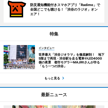
防災通知機能付きスマホアプリ「Radimo」で
全国どこでも聴ける！「渋谷のラジオ」オン
エア！
特集
インタビュー
世界最大「渋谷ジオラマ」を徹底解剖！ 地下
5階まで再現・渋谷駅を走る電車やLED4000
個の夜景 都市モデラーMAJIRIさんが作る
「もう一つの渋谷」
もっと見る
最新ニュース