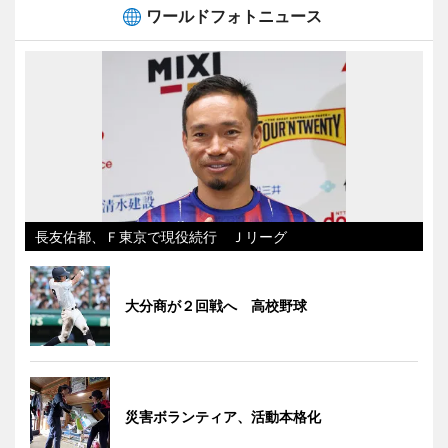
ワールドフォトニュース
長友佑都、Ｆ東京で現役続行 Ｊリーグ
大分商が２回戦へ 高校野球
災害ボランティア、活動本格化