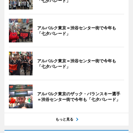
「七夕パレード」
アルバルク東京＝渋谷センター街で今年も
「七夕パレード」
アルバルク東京＝渋谷センター街で今年も
「七夕パレード」
アルバルク東京のザック・バランスキー選手
＝渋谷センター街で今年も「七夕パレード」
もっと見る