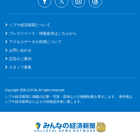
シブヤ経済新聞について
プレスリリース・情報提供はこちらから
アクセスデータの利用について
お問い合わせ
広告のご案内
スタッフ募集
Copyright 2026 JLOCAL All rights reserved.
シブヤ経済新聞に掲載の記事・写真・図表などの無断転載を禁止します。 著作権は
シブヤ経済新聞またはその情報提供者に属します。