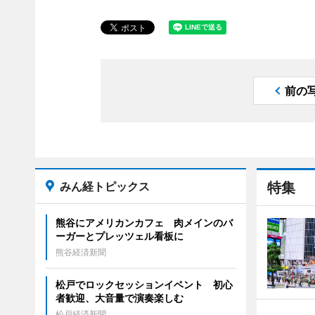
前の
みん経トピックス
特集
熊谷にアメリカンカフェ 肉メインのバ
ーガーとプレッツェル看板に
熊谷経済新聞
松戸でロックセッションイベント 初心
者歓迎、大音量で演奏楽しむ
松戸経済新聞