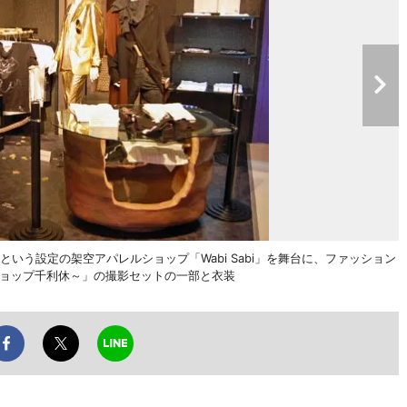
という設定の架空アパレルショップ「Wabi Sabi」を舞台に、ファッション
ショップ千利休～」の撮影セットの一部と衣装