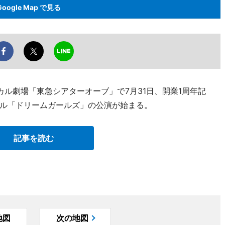
Google Map で見る
ル劇場「東急シアターオーブ」で7月31日、開業1周年記
ル「ドリームガールズ」の公演が始まる。
記事を読む
地図
次の地図