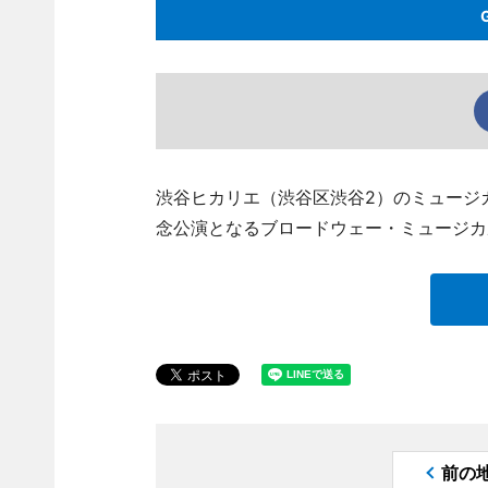
渋谷ヒカリエ（渋谷区渋谷2）のミュージカ
念公演となるブロードウェー・ミュージカ
前の