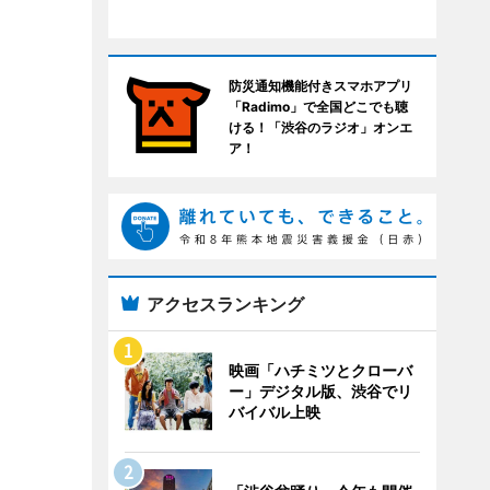
防災通知機能付きスマホアプリ
「Radimo」で全国どこでも聴
ける！「渋谷のラジオ」オンエ
ア！
アクセスランキング
映画「ハチミツとクローバ
ー」デジタル版、渋谷でリ
バイバル上映