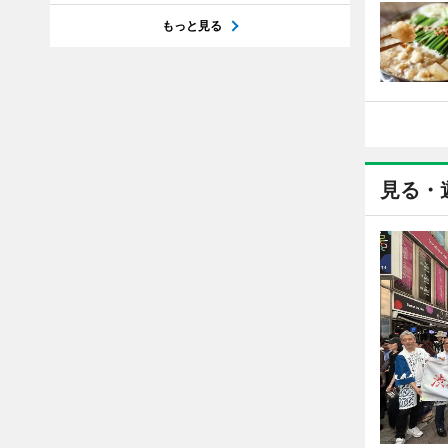
もっと見る
見る・