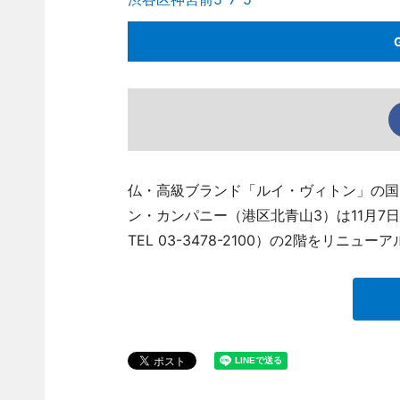
仏・高級ブランド「ルイ・ヴィトン」の国
ン・カンパニー（港区北青山3）は11月7
TEL 03-3478-2100）の2階をリ