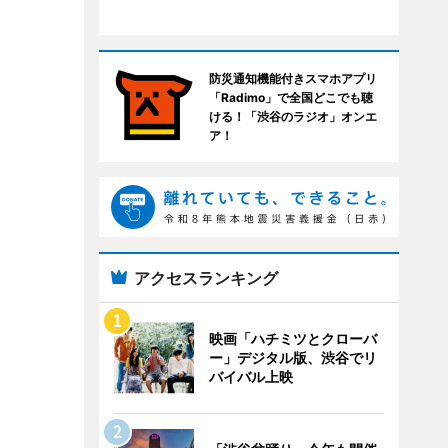
防災通知機能付きスマホアプリ
「Radimo」で全国どこでも聴
ける！「渋谷のラジオ」オンエ
ア！
アクセスランキング
映画「ハチミツとクローバ
ー」デジタル版、渋谷でリ
バイバル上映