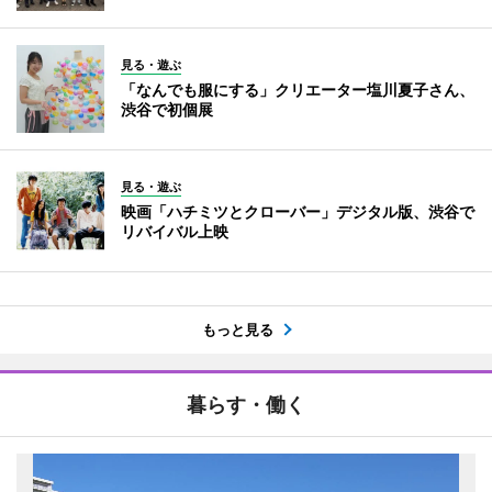
見る・遊ぶ
「なんでも服にする」クリエーター塩川夏子さん、
渋谷で初個展
見る・遊ぶ
映画「ハチミツとクローバー」デジタル版、渋谷で
リバイバル上映
もっと見る
暮らす・働く