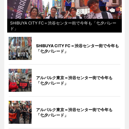
SHIBUYA CITY FC＝渋谷センター街で今年も「七夕パレー
ド」
SHIBUYA CITY FC＝渋谷センター街で今年も
「七夕パレード」
アルバルク東京＝渋谷センター街で今年も
「七夕パレード」
アルバルク東京＝渋谷センター街で今年も
「七夕パレード」