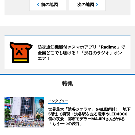
前の地図
次の地図
防災通知機能付きスマホアプリ「Radimo」で
全国どこでも聴ける！「渋谷のラジオ」オン
エア！
特集
インタビュー
世界最大「渋谷ジオラマ」を徹底解剖！ 地下
5階まで再現・渋谷駅を走る電車やLED4000
個の夜景 都市モデラーMAJIRIさんが作る
「もう一つの渋谷」