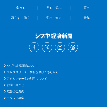
食べる
見る・遊ぶ
買う
暮らす・働く
学ぶ・知る
特集
シブヤ経済新聞について
プレスリリース・情報提供はこちらから
アクセスデータの利用について
お問い合わせ
広告のご案内
スタッフ募集