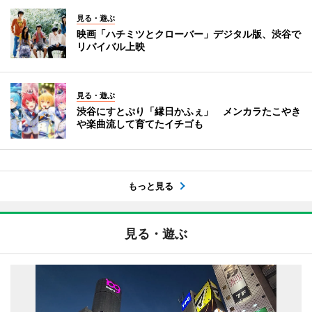
見る・遊ぶ
映画「ハチミツとクローバー」デジタル版、渋谷で
リバイバル上映
見る・遊ぶ
渋谷にすとぷり「縁日かふぇ」 メンカラたこやき
や楽曲流して育てたイチゴも
もっと見る
見る・遊ぶ