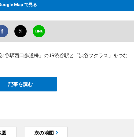
Google Map で見る
渋谷駅西口歩道橋」のJR渋谷駅と「渋谷フクラス」をつな
記事を読む
地図
次の地図