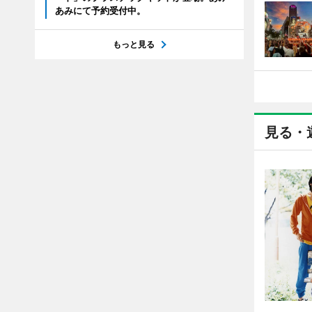
あみにて予約受付中。
もっと見る
見る・