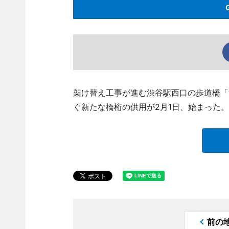
架け替え工事が進む渋谷駅西口の歩道橋「
ぐ新たな橋桁の供用が2月1日、始まった。
前の