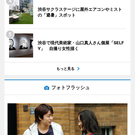
渋谷サクラステージに屋外エアコンやミスト
の「避暑」スポット
渋谷で現代美術家・山口真人さん個展「SELF
Y」 自撮り女性描く
もっと見る
フォトフラッシュ