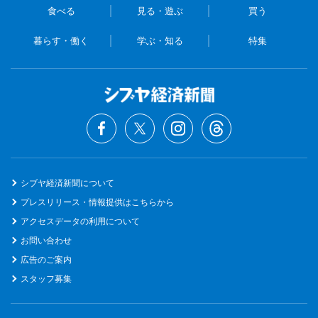
食べる
見る・遊ぶ
買う
暮らす・働く
学ぶ・知る
特集
シブヤ経済新聞について
プレスリリース・情報提供はこちらから
アクセスデータの利用について
お問い合わせ
広告のご案内
スタッフ募集