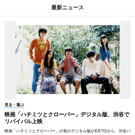
最新ニュース
見る・遊ぶ
映画「ハチミツとクローバー」デジタル版、渋谷で
リバイバル上映
映画「ハチミツとクローバー」の初のデジタル版が8月7日から、渋谷パ