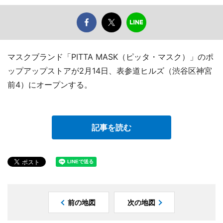
マスクブランド「PITTA MASK（ピッタ・マスク）」のポ
ップアップストアが2月14日、表参道ヒルズ（渋谷区神宮
前4）にオープンする。
記事を読む
前の地図
次の地図