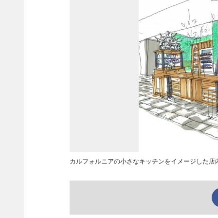
カルフォルニアの小さなキッチンをイメージした店