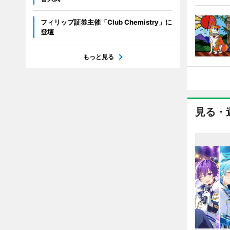
フィリップ証券主催「Club Chemistry」に
登壇
もっと見る
見る・