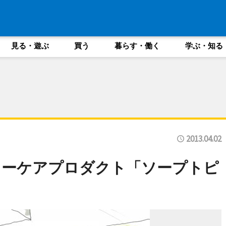
見る・遊ぶ
買う
暮らす・働く
学ぶ・知る
2013.04.02
ィーケアプロダクト「ソープトピ