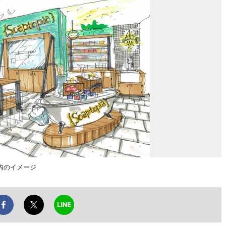
内のイメージ