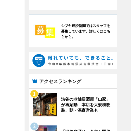
シブヤ経済新聞ではスタッフを
募集しています。詳しくはこち
らから。
アクセスランキング
渋谷の老舗居酒屋「山家」
が再始動 本店を大規模改
装、朝・深夜営業も