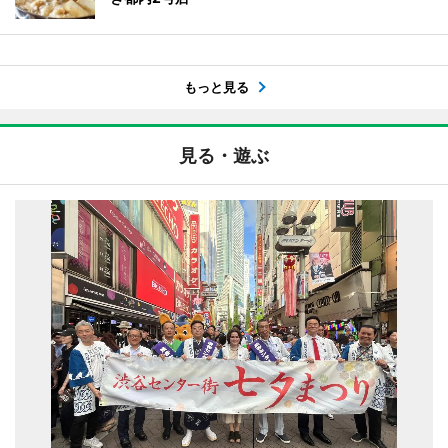
もっと見る
見る・遊ぶ