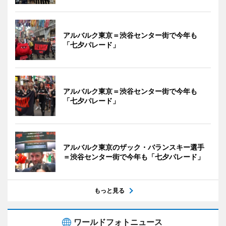
アルバルク東京＝渋谷センター街で今年も
「七夕パレード」
アルバルク東京＝渋谷センター街で今年も
「七夕パレード」
アルバルク東京のザック・バランスキー選手
＝渋谷センター街で今年も「七夕パレード」
もっと見る
ワールドフォトニュース