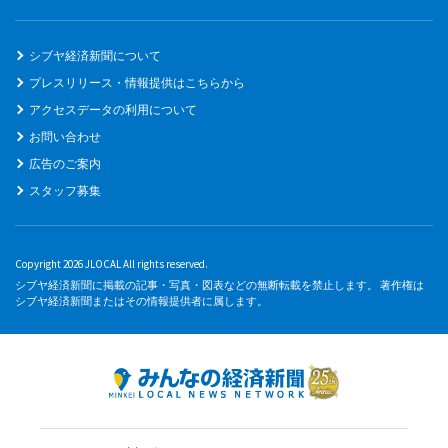
シブヤ経済新聞について
プレスリリース・情報提供はこちらから
アクセスデータの利用について
お問い合わせ
広告のご案内
スタッフ募集
Copyright 2026 JLOCAL All rights reserved.
シブヤ経済新聞に掲載の記事・写真・図表などの無断転載を禁止します。 著作権は
シブヤ経済新聞またはその情報提供者に属します。