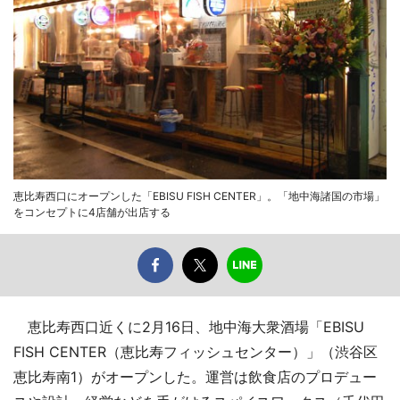
恵比寿西口にオープンした「EBISU FISH CENTER」。「地中海諸国の市場」
をコンセプトに4店舗が出店する
恵比寿西口近くに2月16日、地中海大衆酒場「EBISU
FISH CENTER（恵比寿フィッシュセンター）」（渋谷区
恵比寿南1）がオープンした。運営は飲食店のプロデュー