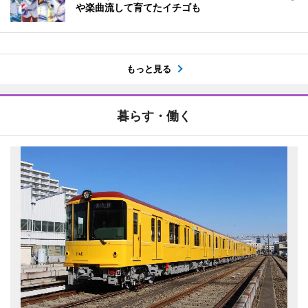
や楽曲流して育てたイチゴも
もっと見る
暮らす・働く