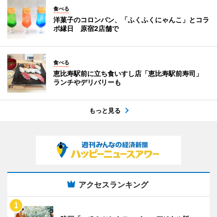
食べる
洋菓子のコロンバン、「ふくふくにゃんこ」とコラ
ボ縁日 原宿2店舗で
食べる
恵比寿駅前に立ち食いすし店「恵比寿駅前寿司」
ランチやデリバリーも
もっと見る
アクセスランキング