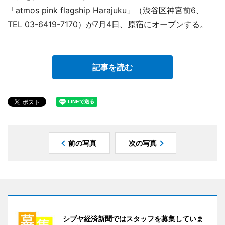
「atmos pink flagship Harajuku」（渋谷区神宮前6、
TEL 03-6419-7170）が7月4日、原宿にオープンする。
記事を読む
前の写真
次の写真
シブヤ経済新聞ではスタッフを募集していま