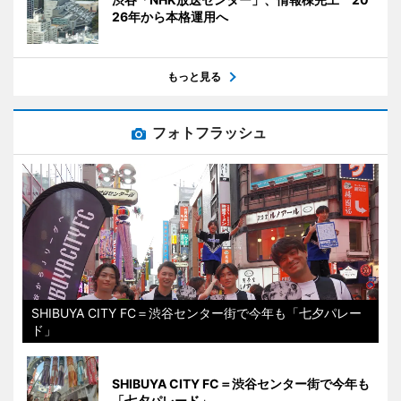
26年から本格運用へ
もっと見る
フォトフラッシュ
SHIBUYA CITY FC＝渋谷センター街で今年も「七夕パレー
ド」
SHIBUYA CITY FC＝渋谷センター街で今年も
「七夕パレード」