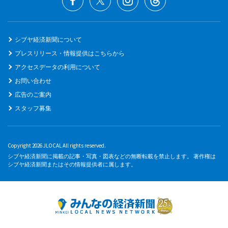
シブヤ経済新聞について
プレスリリース・情報提供はこちらから
アクセスデータの利用について
お問い合わせ
広告のご案内
スタッフ募集
Copyright 2026 JLOCAL All rights reserved.
シブヤ経済新聞に掲載の記事・写真・図表などの無断転載を禁止します。 著作権は
シブヤ経済新聞またはその情報提供者に属します。