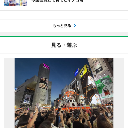
もっと見る
見る・遊ぶ