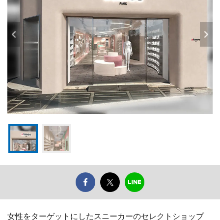
女性をターゲットにしたスニーカーのセレクトショップ