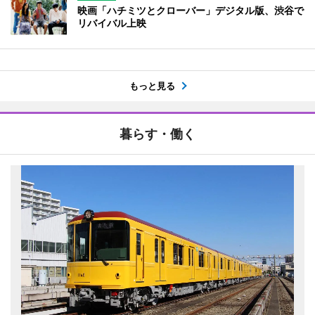
映画「ハチミツとクローバー」デジタル版、渋谷で
リバイバル上映
もっと見る
暮らす・働く