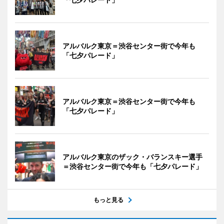
アルバルク東京＝渋谷センター街で今年も
「七夕パレード」
アルバルク東京＝渋谷センター街で今年も
「七夕パレード」
アルバルク東京のザック・バランスキー選手
＝渋谷センター街で今年も「七夕パレード」
もっと見る