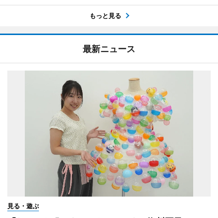
もっと見る
最新ニュース
見る・遊ぶ