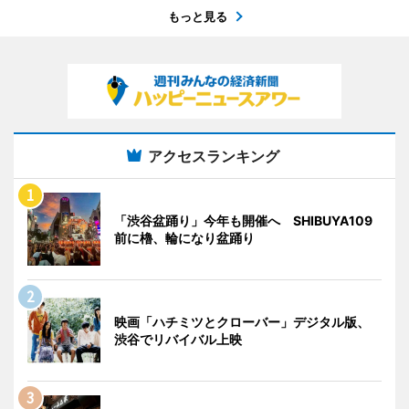
もっと見る
アクセスランキング
「渋谷盆踊り」今年も開催へ SHIBUYA109
前に櫓、輪になり盆踊り
映画「ハチミツとクローバー」デジタル版、
渋谷でリバイバル上映