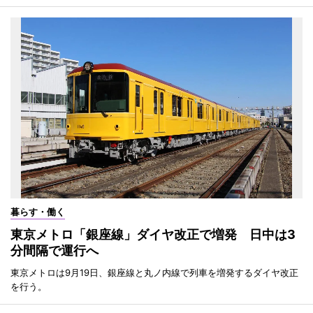
暮らす・働く
東京メトロ「銀座線」ダイヤ改正で増発 日中は3
分間隔で運行へ
東京メトロは9月19日、銀座線と丸ノ内線で列車を増発するダイヤ改正
を行う。