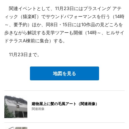
関連イベントとして、11月23日にはプラスイング アテ
ィック（猿楽町）でサウンドパフォーマンスを行う（14時
～、要予約）ほか、同8日・15日には10作品の見どころを
歩きながら解説する見学ツアーも開催（14時～、ヒルサイ
ドテラスA棟前に集合）する。
11月23日まで。
地図を見る
建物屋上に髪の毛風アート（関連画像）
関連画像