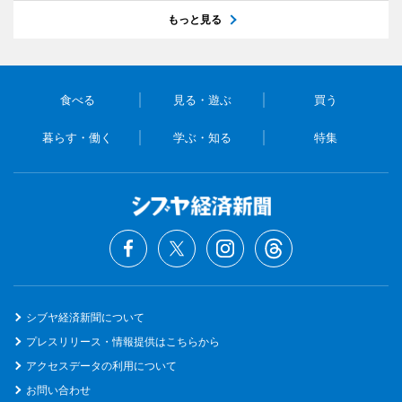
もっと見る
食べる
見る・遊ぶ
買う
暮らす・働く
学ぶ・知る
特集
シブヤ経済新聞について
プレスリリース・情報提供はこちらから
アクセスデータの利用について
お問い合わせ