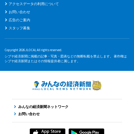
アクセスデータの利用について
お問い合わせ
広告のご案内
スタッフ募集
Copyright 2026 JLOCAL All rights reserved.
シブヤ経済新聞に掲載の記事・写真・図表などの無断転載を禁止します。 著作権は
シブヤ経済新聞またはその情報提供者に属します。
みんなの経済新聞ネットワーク
お問い合わせ