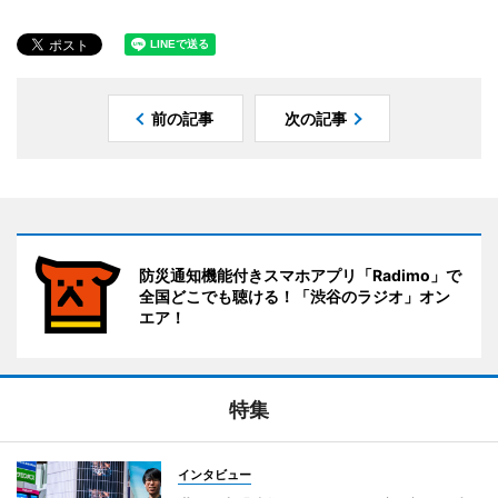
前の記事
次の記事
防災通知機能付きスマホアプリ「Radimo」で
全国どこでも聴ける！「渋谷のラジオ」オン
エア！
特集
インタビュー