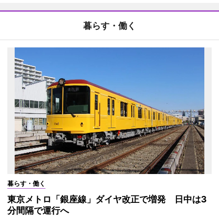
暮らす・働く
暮らす・働く
東京メトロ「銀座線」ダイヤ改正で増発 日中は3
分間隔で運行へ