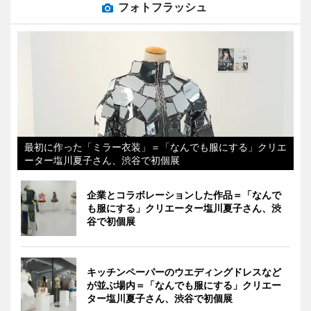
フォトフラッシュ
最初に作った「ミラー衣装」＝「なんでも服にする」クリエ
ーター塩川夏子さん、渋谷で初個展
企業とコラボレーションした作品＝「なんで
も服にする」クリエーター塩川夏子さん、渋
谷で初個展
キッチンペーパーのウエディングドレスなど
が並ぶ場内＝「なんでも服にする」クリエー
ター塩川夏子さん、渋谷で初個展