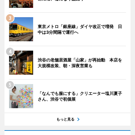
東京メトロ「銀座線」ダイヤ改正で増発 日
中は3分間隔で運行へ
渋谷の老舗居酒屋「山家」が再始動 本店を
大規模改装、朝・深夜営業も
「なんでも服にする」クリエーター塩川夏子
さん、渋谷で初個展
もっと見る