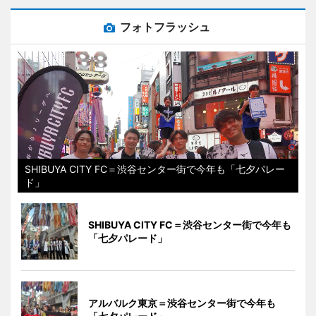
フォトフラッシュ
SHIBUYA CITY FC＝渋谷センター街で今年も「七夕パレー
ド」
SHIBUYA CITY FC＝渋谷センター街で今年も
「七夕パレード」
アルバルク東京＝渋谷センター街で今年も