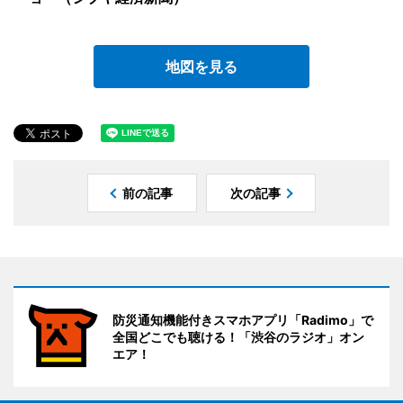
地図を見る
前の記事
次の記事
防災通知機能付きスマホアプリ「Radimo」で
全国どこでも聴ける！「渋谷のラジオ」オン
エア！