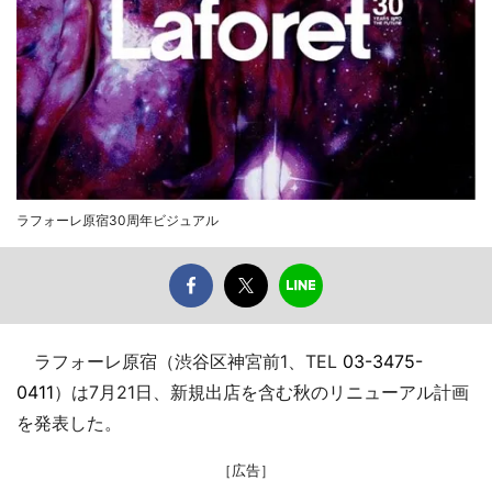
ラフォーレ原宿30周年ビジュアル
ラフォーレ原宿（渋谷区神宮前1、TEL
03-3475-
0411
）は7月21日、新規出店を含む秋のリニューアル計画
を発表した。
［広告］