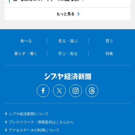
もっと見る
食べる
見る・遊ぶ
買う
暮らす・働く
学ぶ・知る
特集
シブヤ経済新聞について
プレスリリース・情報提供はこちらから
アクセスデータの利用について