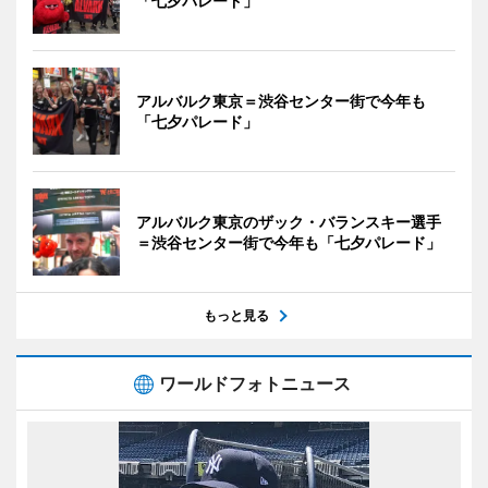
「七夕パレード」
アルバルク東京＝渋谷センター街で今年も
「七夕パレード」
アルバルク東京のザック・バランスキー選手
＝渋谷センター街で今年も「七夕パレード」
もっと見る
ワールドフォトニュース