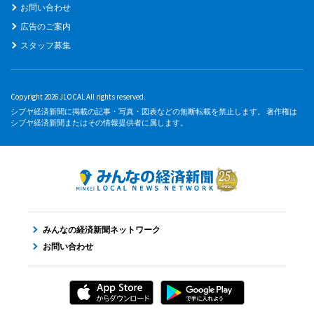
お問い合わせ
広告のご案内
スタッフ募集
Copyright 2026 JLOCAL All rights reserved.
シブヤ経済新聞に掲載の記事・写真・図表などの無断転載を禁止します。 著作権は
シブヤ経済新聞またはその情報提供者に属します。
みんなの経済新聞ネットワーク
お問い合わせ