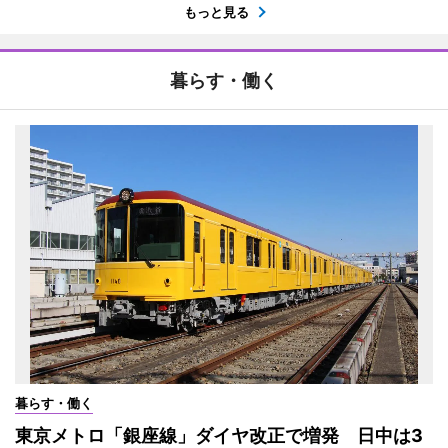
もっと見る
暮らす・働く
暮らす・働く
東京メトロ「銀座線」ダイヤ改正で増発 日中は3