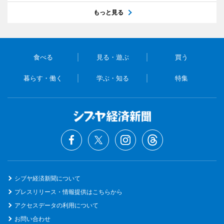
もっと見る
食べる
見る・遊ぶ
買う
暮らす・働く
学ぶ・知る
特集
シブヤ経済新聞について
プレスリリース・情報提供はこちらから
アクセスデータの利用について
お問い合わせ