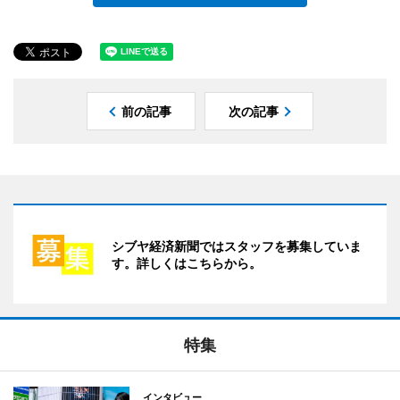
前の記事
次の記事
シブヤ経済新聞ではスタッフを募集していま
す。詳しくはこちらから。
特集
インタビュー