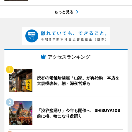
もっと見る
アクセスランキング
渋谷の老舗居酒屋「山家」が再始動 本店を
大規模改装、朝・深夜営業も
「渋谷盆踊り」今年も開催へ SHIBUYA109
前に櫓、輪になり盆踊り