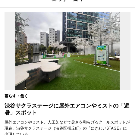
暮らす・働く
渋谷サクラステージに屋外エアコンやミストの「避
暑」スポット
屋外エアコンやミスト、人工芝などで暑さを和らげるクールスポットが
現在、渋谷サクラステージ（渋谷区桜丘町）の「にぎわいSTAGE」に
出現している。