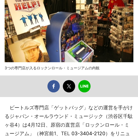
3つの専門店が入るロックンロール・ミュージアムの内観
ビートルズ専門店「ゲットバッグ」などの運営を手がけ
るジャパン・オールラウンド・ミュージック（渋谷区千駄
ヶ谷4）は4月12日、原宿の直営店「ロックンロール・ミ
ュージアム」（神宮前1、TEL
03-3404-2120
）をリニュ