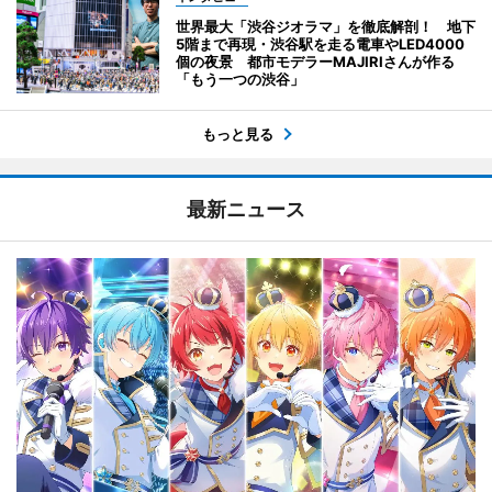
世界最大「渋谷ジオラマ」を徹底解剖！ 地下
5階まで再現・渋谷駅を走る電車やLED4000
個の夜景 都市モデラーMAJIRIさんが作る
「もう一つの渋谷」
もっと見る
最新ニュース