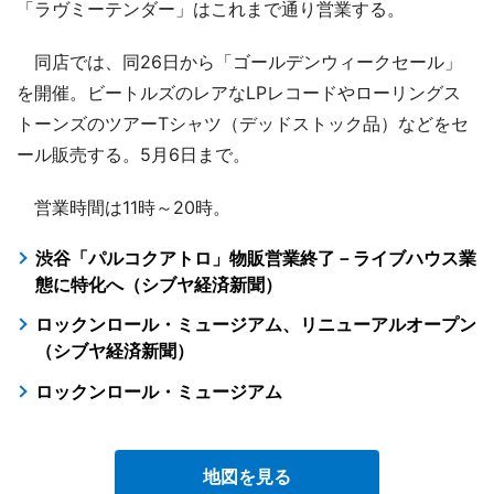
「ラヴミーテンダー」はこれまで通り営業する。
同店では、同26日から「ゴールデンウィークセール」
を開催。ビートルズのレアなLPレコードやローリングス
トーンズのツアーTシャツ（デッドストック品）などをセ
ール販売する。5月6日まで。
営業時間は11時～20時。
渋谷「パルコクアトロ」物販営業終了－ライブハウス業
態に特化へ（シブヤ経済新聞）
ロックンロール・ミュージアム、リニューアルオープン
（シブヤ経済新聞）
ロックンロール・ミュージアム
地図を見る