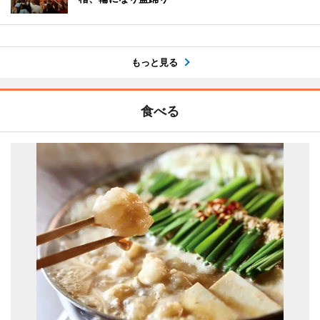
もっと見る
食べる