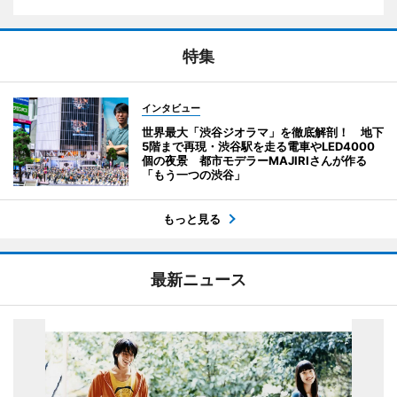
特集
インタビュー
世界最大「渋谷ジオラマ」を徹底解剖！ 地下
5階まで再現・渋谷駅を走る電車やLED4000
個の夜景 都市モデラーMAJIRIさんが作る
「もう一つの渋谷」
もっと見る
最新ニュース