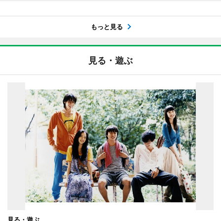
もっと見る
見る・遊ぶ
見る・遊ぶ