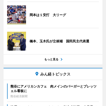
岡本は１安打 大リーグ
橋本、玉木氏が立候補 国民民主代表選
もっと見る
みん経トピックス
熊谷にアメリカンカフェ 肉メインのバーガーとプレッツ
ェル看板に
熊谷経済新聞