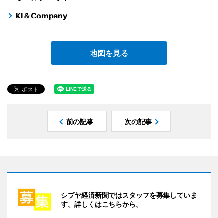
KI＆Company
地図を見る
前の記事
次の記事
シブヤ経済新聞ではスタッフを募集していま
す。詳しくはこちらから。