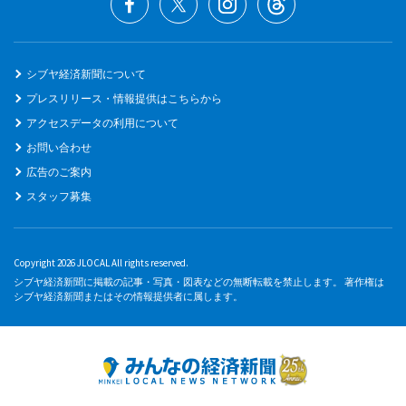
シブヤ経済新聞について
プレスリリース・情報提供はこちらから
アクセスデータの利用について
お問い合わせ
広告のご案内
スタッフ募集
Copyright 2026 JLOCAL All rights reserved.
シブヤ経済新聞に掲載の記事・写真・図表などの無断転載を禁止します。 著作権は
シブヤ経済新聞またはその情報提供者に属します。