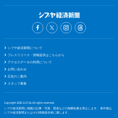
シブヤ経済新聞について
プレスリリース・情報提供はこちらから
アクセスデータの利用について
お問い合わせ
広告のご案内
スタッフ募集
Copyright 2026 JLOCAL All rights reserved.
シブヤ経済新聞に掲載の記事・写真・図表などの無断転載を禁止します。 著作権は
シブヤ経済新聞またはその情報提供者に属します。