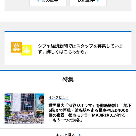
シブヤ経済新聞ではスタッフを募集していま
す。詳しくはこちらから。
特集
インタビュー
世界最大「渋谷ジオラマ」を徹底解剖！ 地下
5階まで再現・渋谷駅を走る電車やLED4000
個の夜景 都市モデラーMAJIRIさんが作る
「もう一つの渋谷」
もっと見る