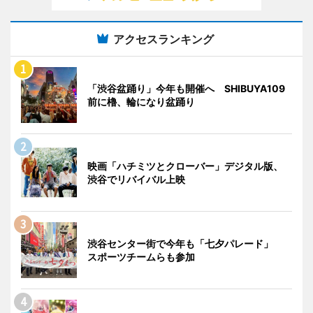
アクセスランキング
「渋谷盆踊り」今年も開催へ SHIBUYA109
前に櫓、輪になり盆踊り
映画「ハチミツとクローバー」デジタル版、
渋谷でリバイバル上映
渋谷センター街で今年も「七夕パレード」
スポーツチームらも参加