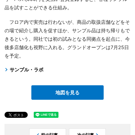
品を試すことができる仕組み。
フロア内で実売は行わないが、商品の取扱店舗などをそ
の場で紹介し購入を促すほか、サンプル品は持ち帰りもで
きるという。同社では初の試みとなる同拠点を起点に、今
後多店舗化も視野に入れる。グランドオープンは7月25日
を予定。
サンプル・ラボ
地図を見る
前の記事
次の記事