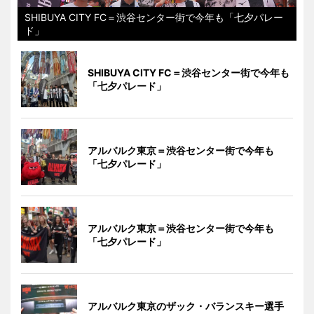
SHIBUYA CITY FC＝渋谷センター街で今年も「七夕パレー
ド」
SHIBUYA CITY FC＝渋谷センター街で今年も
「七夕パレード」
アルバルク東京＝渋谷センター街で今年も
「七夕パレード」
アルバルク東京＝渋谷センター街で今年も
「七夕パレード」
アルバルク東京のザック・バランスキー選手