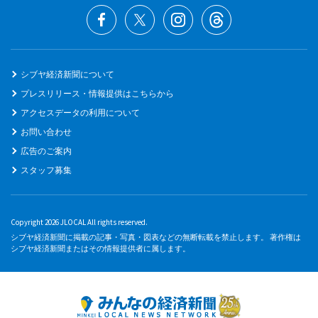
シブヤ経済新聞について
プレスリリース・情報提供はこちらから
アクセスデータの利用について
お問い合わせ
広告のご案内
スタッフ募集
Copyright 2026 JLOCAL All rights reserved.
シブヤ経済新聞に掲載の記事・写真・図表などの無断転載を禁止します。 著作権は
シブヤ経済新聞またはその情報提供者に属します。