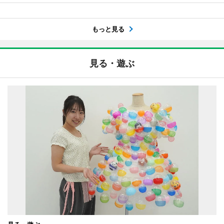
もっと見る
見る・遊ぶ