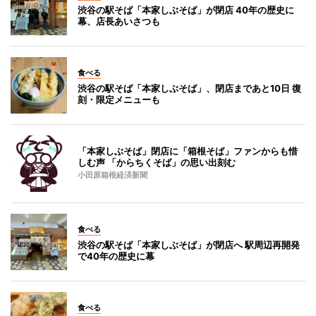
渋谷の駅そば「本家しぶそば」が閉店 40年の歴史に
幕、店長あいさつも
食べる
渋谷の駅そば「本家しぶそば」、閉店まであと10日 復
刻・限定メニューも
「本家しぶそば」閉店に「箱根そば」ファンからも惜
しむ声 「からちくそば」の思い出刻む
小田原箱根経済新聞
食べる
渋谷の駅そば「本家しぶそば」が閉店へ 駅周辺再開発
で40年の歴史に幕
食べる