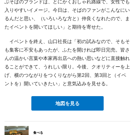
ぶそばのブランドは、とにかくおしゃれ路線で、女性でも
入りやすいイメージ。今日は、そばのファンがこんなにい
るんだと思い、（いろいろな方と）仲良くなれたので、ま
たイベントを開いてほしい」と期待を寄せた。
イベントを終え、山口社長は「初の試みなので、そもそ
も集客に不安もあったが、ふたを開ければ即日完売。皆さ
んの温かい言葉や本家再出店への熱い思いなどに直接触れ
ることができて、うれしい限り。今後、クオリティーを上
げ、横のつながりをつくりながら第2回、第3回と（イベ
ントを）開いていきたい」と意気込みを見せる。
地図を見る
食べる