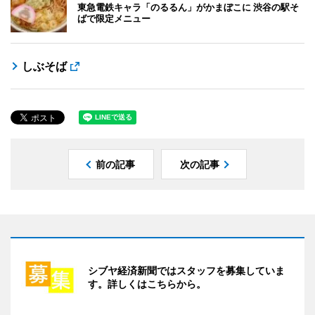
東急電鉄キャラ「のるるん」がかまぼこに 渋谷の駅そ
ばで限定メニュー
しぶそば
前の記事
次の記事
シブヤ経済新聞ではスタッフを募集していま
す。詳しくはこちらから。