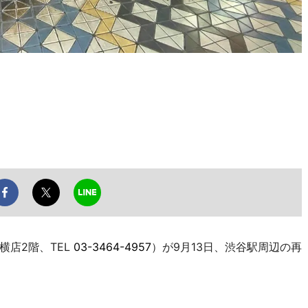
店2階、TEL
03-3464-4957
）が9月13日、渋谷駅周辺の再