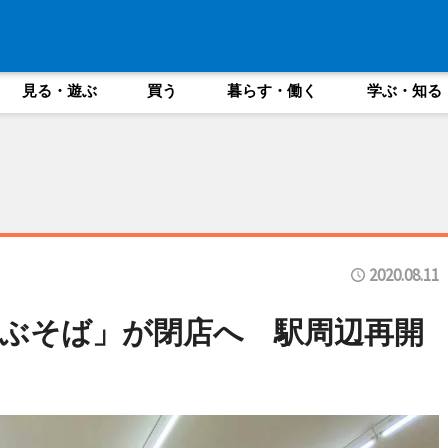
見る・遊ぶ
買う
暮らす・働く
学ぶ・知る
2020.08.11
ぶそば」が閉店へ 駅周辺再開