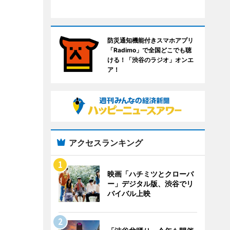
防災通知機能付きスマホアプリ
「Radimo」で全国どこでも聴
ける！「渋谷のラジオ」オンエ
ア！
アクセスランキング
映画「ハチミツとクローバ
ー」デジタル版、渋谷でリ
バイバル上映