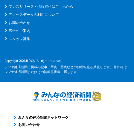
プレスリリース・情報提供はこちらから
アクセスデータの利用について
お問い合わせ
広告のご案内
スタッフ募集
Copyright 2026 JLOCAL All rights reserved.
シブヤ経済新聞に掲載の記事・写真・図表などの無断転載を禁止します。 著作権は
シブヤ経済新聞またはその情報提供者に属します。
みんなの経済新聞ネットワーク
お問い合わせ