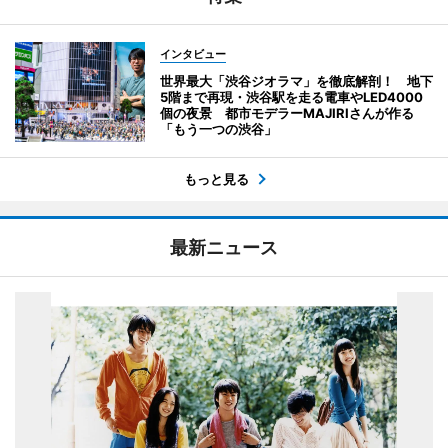
インタビュー
世界最大「渋谷ジオラマ」を徹底解剖！ 地下
5階まで再現・渋谷駅を走る電車やLED4000
個の夜景 都市モデラーMAJIRIさんが作る
「もう一つの渋谷」
もっと見る
最新ニュース