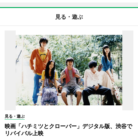
見る・遊ぶ
見る・遊ぶ
映画「ハチミツとクローバー」デジタル版、渋谷で
リバイバル上映