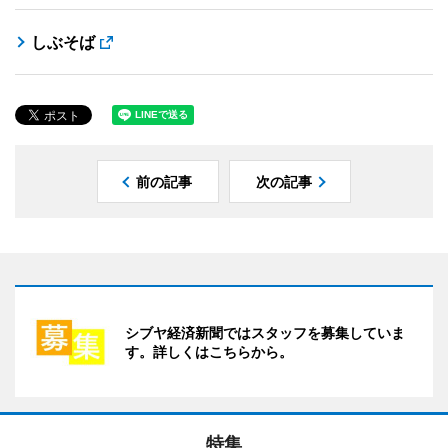
しぶそば
前の記事
次の記事
シブヤ経済新聞ではスタッフを募集していま
す。詳しくはこちらから。
特集