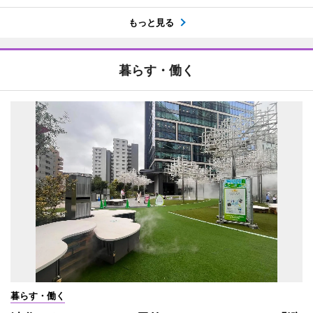
もっと見る
暮らす・働く
暮らす・働く