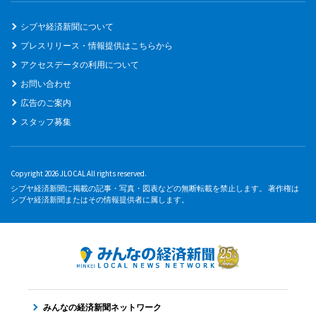
シブヤ経済新聞について
プレスリリース・情報提供はこちらから
アクセスデータの利用について
お問い合わせ
広告のご案内
スタッフ募集
Copyright 2026 JLOCAL All rights reserved.
シブヤ経済新聞に掲載の記事・写真・図表などの無断転載を禁止します。 著作権は
シブヤ経済新聞またはその情報提供者に属します。
みんなの経済新聞ネットワーク