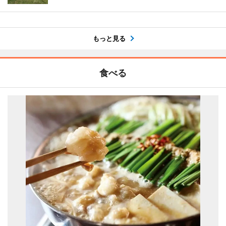
もっと見る
食べる