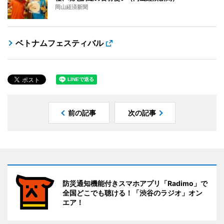
岡山経済新聞
ベトナムフェスティバル
前の記事
次の記事
防災通知機能付きスマホアプリ「Radimo」で
全国どこでも聴ける！「渋谷のラジオ」オン
エア！