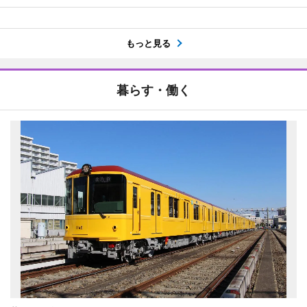
もっと見る
暮らす・働く