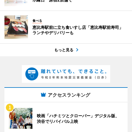
食べる
恵比寿駅前に立ち食いすし店「恵比寿駅前寿司」
ランチやデリバリーも
もっと見る
アクセスランキング
映画「ハチミツとクローバー」デジタル版、
渋谷でリバイバル上映