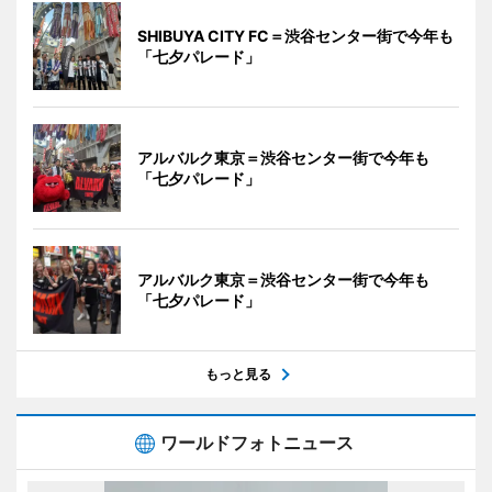
SHIBUYA CITY FC＝渋谷センター街で今年も
「七夕パレード」
アルバルク東京＝渋谷センター街で今年も
「七夕パレード」
アルバルク東京＝渋谷センター街で今年も
「七夕パレード」
もっと見る
ワールドフォトニュース