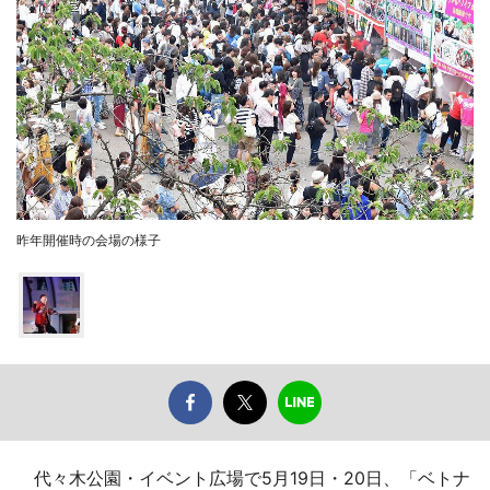
昨年開催時の会場の様子
代々木公園・イベント広場で5月19日・20日、「ベトナ