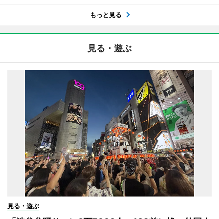
もっと見る
見る・遊ぶ
見る・遊ぶ