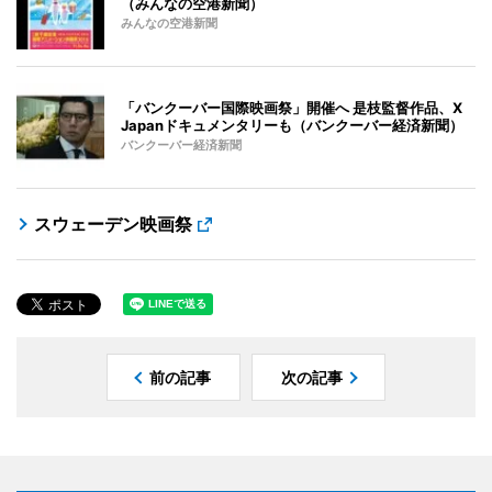
（みんなの空港新聞）
みんなの空港新聞
「バンクーバー国際映画祭」開催へ 是枝監督作品、X
Japanドキュメンタリーも（バンクーバー経済新聞）
バンクーバー経済新聞
スウェーデン映画祭
前の記事
次の記事