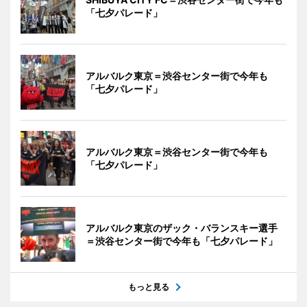
「七夕パレード」
アルバルク東京＝渋谷センター街で今年も
「七夕パレード」
アルバルク東京＝渋谷センター街で今年も
「七夕パレード」
アルバルク東京のザック・バランスキー選手
＝渋谷センター街で今年も「七夕パレード」
もっと見る