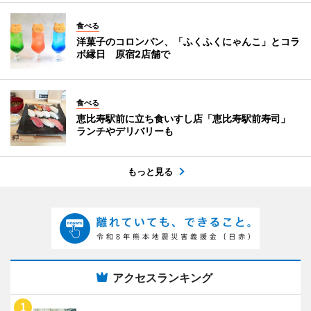
食べる
洋菓子のコロンバン、「ふくふくにゃんこ」とコラ
ボ縁日 原宿2店舗で
食べる
恵比寿駅前に立ち食いすし店「恵比寿駅前寿司」
ランチやデリバリーも
もっと見る
アクセスランキング