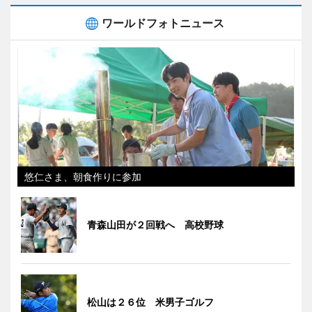
ワールドフォトニュース
悠仁さま、朝食作りに参加
青森山田が２回戦へ 高校野球
松山は２６位 米男子ゴルフ