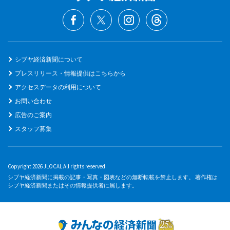
シブヤ経済新聞について
プレスリリース・情報提供はこちらから
アクセスデータの利用について
お問い合わせ
広告のご案内
スタッフ募集
Copyright 2026 JLOCAL All rights reserved.
シブヤ経済新聞に掲載の記事・写真・図表などの無断転載を禁止します。 著作権は
シブヤ経済新聞またはその情報提供者に属します。