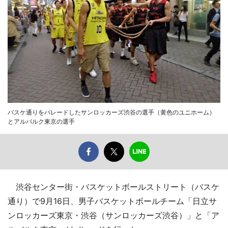
バスケ通りをパレードしたサンロッカーズ渋谷の選手（黄色のユニホーム）
とアルバルク東京の選手
渋谷センター街・バスケットボールストリート（バスケ
通り）で9月16日、男子バスケットボールチーム「日立サ
ンロッカーズ東京・渋谷（サンロッカーズ渋谷）」と「ア