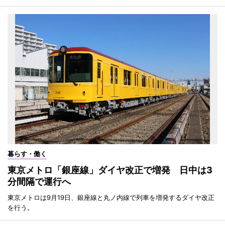
暮らす・働く
東京メトロ「銀座線」ダイヤ改正で増発 日中は3
分間隔で運行へ
東京メトロは9月19日、銀座線と丸ノ内線で列車を増発するダイヤ改正
を行う。