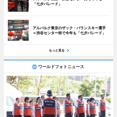
「七夕パレード」
アルバルク東京のザック・バランスキー選手
＝渋谷センター街で今年も「七夕パレード」
もっと見る
ワールドフォトニュース