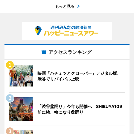
もっと見る
アクセスランキング
映画「ハチミツとクローバー」デジタル版、
渋谷でリバイバル上映
「渋谷盆踊り」今年も開催へ SHIBUYA109
前に櫓、輪になり盆踊り