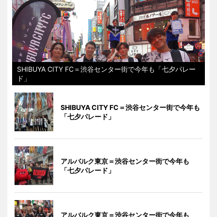
SHIBUYA CITY FC＝渋谷センター街で今年も「七夕パレー
ド」
SHIBUYA CITY FC＝渋谷センター街で今年も
「七夕パレード」
アルバルク東京＝渋谷センター街で今年も
「七夕パレード」
アルバルク東京＝渋谷センター街で今年も