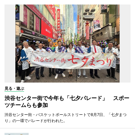
見る・遊ぶ
渋谷センター街で今年も「七夕パレード」 スポー
ツチームらも参加
渋谷センター街・バスケットボールストリートで8月7日、「七夕まつ
り」の一環でパレードが行われた。