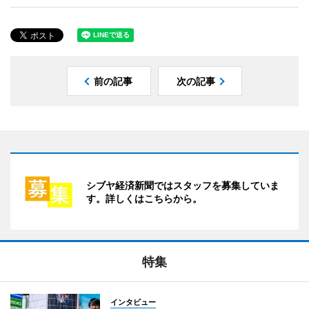
前の記事
次の記事
シブヤ経済新聞ではスタッフを募集していま
す。詳しくはこちらから。
特集
インタビュー