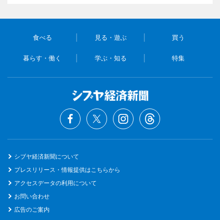
食べる
見る・遊ぶ
買う
暮らす・働く
学ぶ・知る
特集
シブヤ経済新聞について
プレスリリース・情報提供はこちらから
アクセスデータの利用について
お問い合わせ
広告のご案内