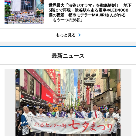
世界最大「渋谷ジオラマ」を徹底解剖！ 地下
5階まで再現・渋谷駅を走る電車やLED4000
個の夜景 都市モデラーMAJIRIさんが作る
「もう一つの渋谷」
もっと見る
最新ニュース