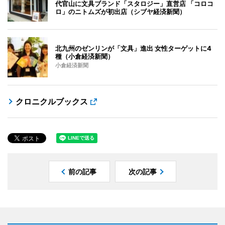
代官山に文具ブランド「スタロジー」直営店 「コロコ
ロ」のニトムズが初出店（シブヤ経済新聞）
北九州のゼンリンが「文具」進出 女性ターゲットに4
種（小倉経済新聞）
小倉経済新聞
クロニクルブックス
前の記事
次の記事