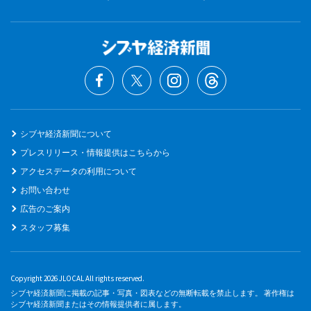
シブヤ経済新聞について
プレスリリース・情報提供はこちらから
アクセスデータの利用について
お問い合わせ
広告のご案内
スタッフ募集
Copyright 2026 JLOCAL All rights reserved.
シブヤ経済新聞に掲載の記事・写真・図表などの無断転載を禁止します。 著作権は
シブヤ経済新聞またはその情報提供者に属します。