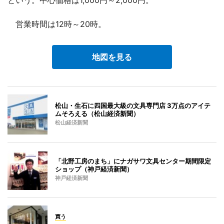
営業時間は12時～20時。
地図を見る
松山・生石に四国最大級の文具専門店 3万点のアイテ
ムそろえる（松山経済新聞）
松山経済新聞
「北野工房のまち」にナガサワ文具センター期間限定
ショップ（神戸経済新聞）
神戸経済新聞
買う