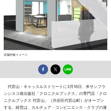
店舗外観イメージ
代官山・キャッスルストリートに3月16日、米サンフラ
ンシスコ発出版社「クロニクルブックス」の専門店「クロ
ニクルブックス 代官山」（渋谷区代官山町）がオープン
する。経営は、カルチュア・コンビニエンス・クラブの連