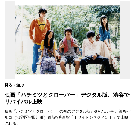
見る・遊ぶ
映画「ハチミツとクローバー」デジタル版、渋谷で
リバイバル上映
映画「ハチミツとクローバー」の初のデジタル版が8月7日から、渋谷パ
ルコ（渋谷区宇田川町）8階の映画館「ホワイトシネクイント」で上映
される。