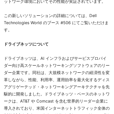
ットワーク環境においてその性能が実証されています。
この新しいソリューションの詳細については、Dell
Technologies World のブース #506 にてご覧いただけま
す。
ドライブネッツについて
ドライブネッツは、AI インフラおよびサービスプロバイ
ダー向け高スケールネットワーキングソフトウェアのリー
ダー企業です。同社は、大規模ネットワークの経済性を変
革しながら、性能、利用率、運用効率を最大化するディス
アグリゲーテッド・ネットワーキングアーキテクチャを先
駆的に開発しました。ドライブネッツ・ベースのネットワ
ークは、AT&T や Comcast を含む世界的リーダー企業に
導入されており、米国インターネットトラフィック全体の