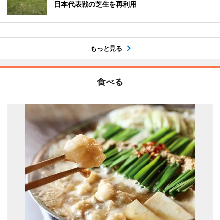
日本代表戦の芝生を再利用
もっと見る
食べる