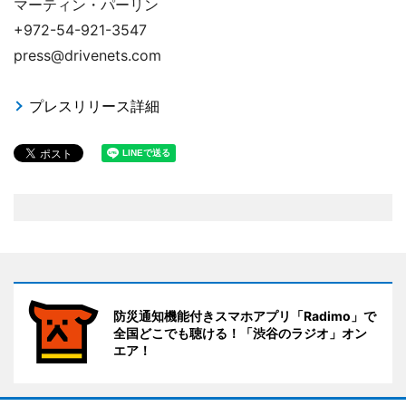
マーティン・パーリン
+972-54-921-3547
press@drivenets.com
プレスリリース詳細
防災通知機能付きスマホアプリ「Radimo」で
全国どこでも聴ける！「渋谷のラジオ」オン
エア！