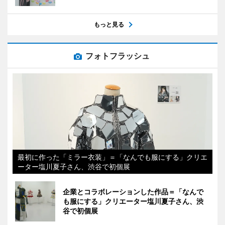
もっと見る
フォトフラッシュ
最初に作った「ミラー衣装」＝「なんでも服にする」クリエ
ーター塩川夏子さん、渋谷で初個展
企業とコラボレーションした作品＝「なんで
も服にする」クリエーター塩川夏子さん、渋
谷で初個展