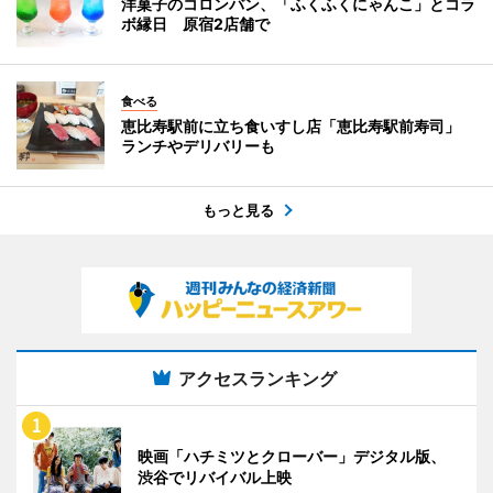
洋菓子のコロンバン、「ふくふくにゃんこ」とコラ
ボ縁日 原宿2店舗で
食べる
恵比寿駅前に立ち食いすし店「恵比寿駅前寿司」
ランチやデリバリーも
もっと見る
アクセスランキング
映画「ハチミツとクローバー」デジタル版、
渋谷でリバイバル上映