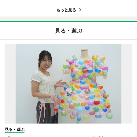
もっと見る
見る・遊ぶ
見る・遊ぶ