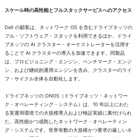
スケール時の高性能とフルスタックサービスへのアクセス
Dell の顧客は、ネットワーク OS を含むドライブネッツの
フル・ソフトウェア・スタックを利用できるほか、ドライ
ブネッツの AI クラスター・オーケストレーターを活用す
ることで AI クラスターの導入を加速できます。同製品
は、プロビジョニング・エンジン、ベンチマーク・エンジ
ン、および継続的運用エンジンを含み、クラスターのライ
フ・サイクル全体を自動化します。
ドライブネッツの DNOS（ドライブネッツ・ネットワー
ク・オペレーティング・システム）は、10 年以上にわた
る実運用環境での大規模導入および検証実績に裏付けられ
た、高性能かつ成熟したネットワーク・オペレーティン
グ・システムです。世界有数の大規模かつ要求の厳しいネ