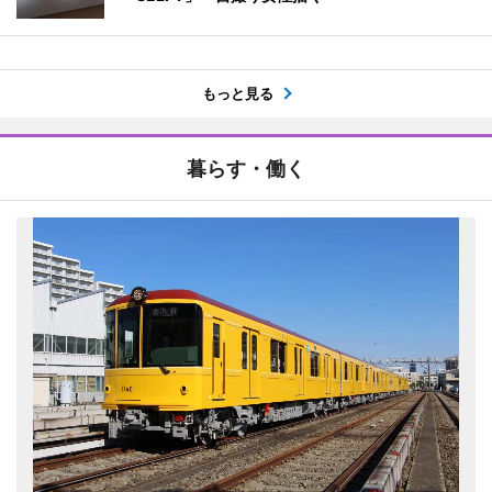
もっと見る
暮らす・働く