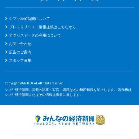
シブヤ経済新聞について
プレスリリース・情報提供はこちらから
アクセスデータの利用について
お問い合わせ
広告のご案内
スタッフ募集
Copyright 2026 JLOCAL All rights reserved.
シブヤ経済新聞に掲載の記事・写真・図表などの無断転載を禁止します。 著作権は
シブヤ経済新聞またはその情報提供者に属します。