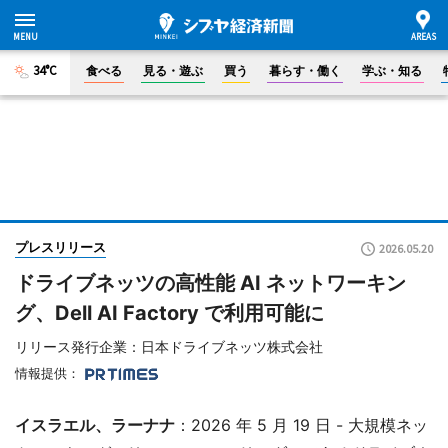
34°C
食べる
見る・遊ぶ
買う
暮らす・働く
学ぶ・知る
プレスリリース
2026.05.20
ドライブネッツの高性能 AI ネットワーキン
グ、Dell AI Factory で利用可能に
リリース発行企業：日本ドライブネッツ株式会社
情報提供：
イスラエル、ラーナナ
：2026 年 5 月 19 日 - 大規模ネッ