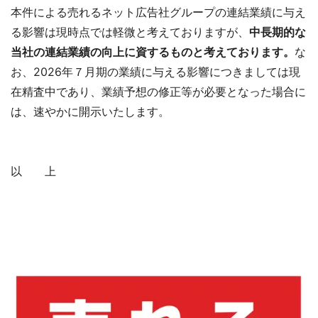
本件による売れるネット広告社グループの連結業績に与え
る影響は現時点では軽微と考えておりますが、
中長期的な
当社の連結業績の向上に資するものと考えております。
な
お、2026年７月期の業績に与える影響につきましては現
在精査中であり、業績予想の修正等が必要となった場合に
は、速やかに開示いたします。
以 上