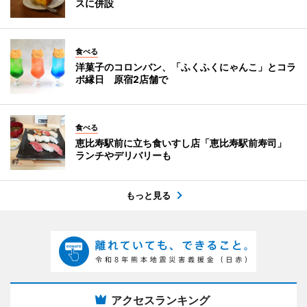
スに併設
食べる
洋菓子のコロンバン、「ふくふくにゃんこ」とコラ
ボ縁日 原宿2店舗で
食べる
恵比寿駅前に立ち食いすし店「恵比寿駅前寿司」
ランチやデリバリーも
もっと見る
アクセスランキング