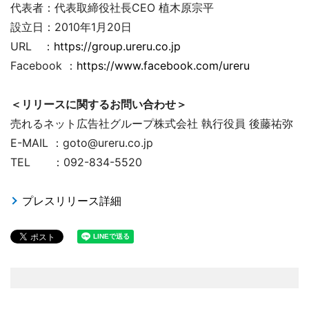
代表者：代表取締役社長CEO 植木原宗平
設立日：2010年1月20日
URL ：
https://group.ureru.co.jp
Facebook ：
https://www.facebook.com/ureru
＜リリースに関するお問い合わせ＞
売れるネット広告社グループ株式会社 執行役員 後藤祐弥
E-MAIL ：goto@ureru.co.jp
TEL ：092-834-5520
プレスリリース詳細