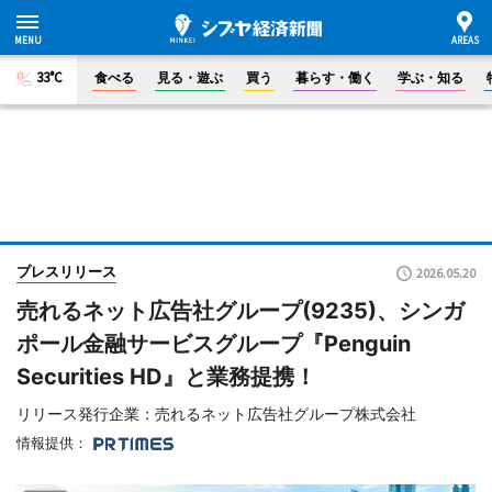
33°C
食べる
見る・遊ぶ
買う
暮らす・働く
学ぶ・知る
プレスリリース
2026.05.20
売れるネット広告社グループ(9235)、シンガ
ポール金融サービスグループ『Penguin
Securities HD』と業務提携！
リリース発行企業：売れるネット広告社グループ株式会社
情報提供：