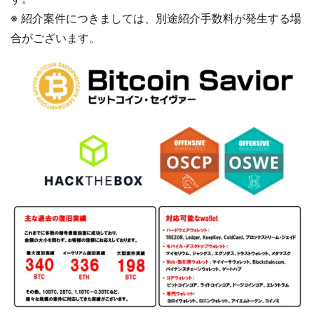
※ 紹介案件につきましては、別途紹介手数料が発生する場
合がございます。