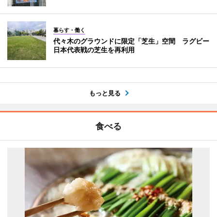
暮らす・働く
代々木のグラウンドに限定「芝生」空間 ラグビー
日本代表戦の芝生を再利用
もっと見る
食べる