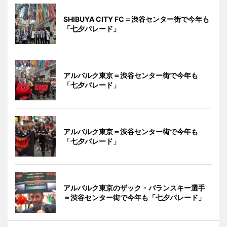
SHIBUYA CITY FC＝渋谷センター街で今年も
「七夕パレード」
アルバルク東京＝渋谷センター街で今年も
「七夕パレード」
アルバルク東京＝渋谷センター街で今年も
「七夕パレード」
アルバルク東京のザック・バランスキー選手
＝渋谷センター街で今年も「七夕パレード」