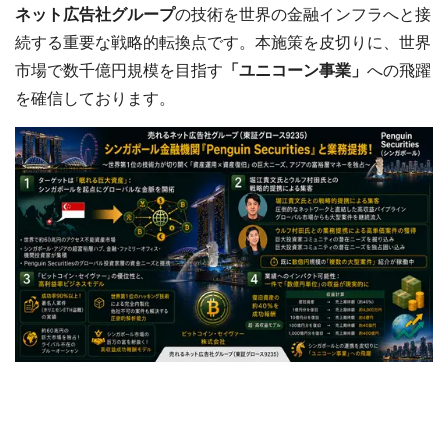
ネット広告社グループ
の技術を世界の金融インフラへと接
続する重要な戦略的転換点です。本施策を皮切りに、世界
市場で数千億円規模を目指す
「ユニコーン事業」
への飛躍
を確信しております。