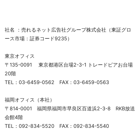
社名 ：売れるネット広告社グループ株式会社（東証グロ
ース市場：証券コード9235）
東京オフィス
〒135-0091 東京都港区台場2-3-1 トレードピアお台場
20階
TEL：03-6459-0562 FAX：03-6459-0563
福岡オフィス（本社）
〒814-0001 福岡県福岡市早良区百道浜2-3-8 RKB放送
会館4階
TEL：092-834-5520 FAX：092-834-5540