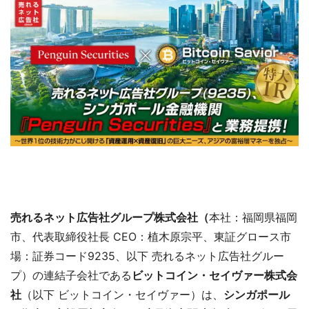
売れるネット広告社グループ株式会社（
本社：福岡県福岡
市、代表取締役社長 CEO：植木原宗平、東証グロース市
場：証券コード9235、以下 売れるネット広告社グルー
プ）の連結子会社である
ビットコイン・セイヴァー株式会
社
（以下 ビットコイン・セイヴァー）は、
シンガポール