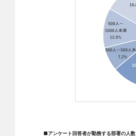
■アンケート回答者が勤務する部署の人数