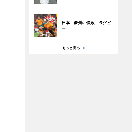
日本、豪州に惜敗 ラグビ
ー
もっと見る