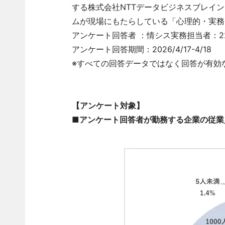
する株式会社NTTデータビジネスブレイン
ムが現場にもたらしている「心理的・実務
アンケート回答者 ：情シス実務担当者：2
アンケート回答期間：2026/4/17-4/18
※すべての回答データではなく回答が有効
【アンケート対象】
■アンケート回答者が勤務する企業の従業