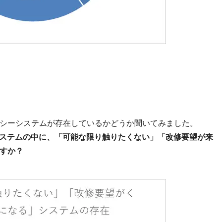
シーシステムが存在しているかどうか聞いてみました。
ステムの中に、「可能な限り触りたくない」「改修要望が来
すか？