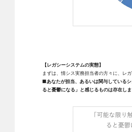
【レガシーシステムの実態】
まずは、情シス実務担当者の方々に、レガ
■あなたが担当、あるいは関与しているシ
ると憂鬱になる」と感じるものは存在しま