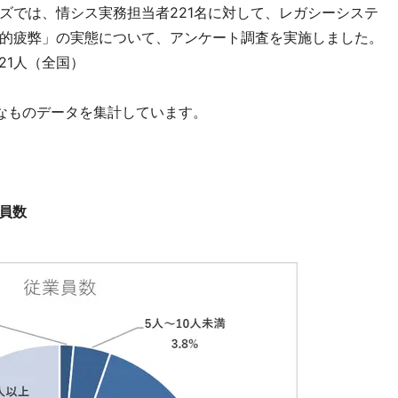
ズでは、情シス実務担当者221名に対して、レガシーシステ
的疲弊」の実態について、アンケート調査を実施しました。
21人（全国）
なものデータを集計しています。
員数