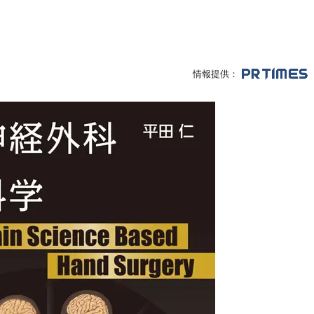
情報提供：