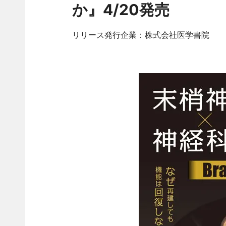
か』4/20発売
リリース発行企業：株式会社医学書院